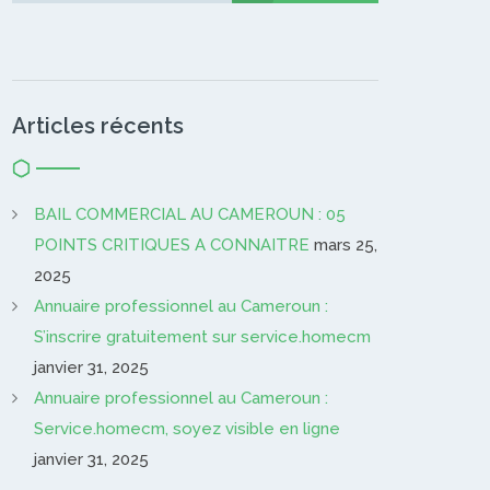
Articles récents
BAIL COMMERCIAL AU CAMEROUN : 05
POINTS CRITIQUES A CONNAITRE
mars 25,
2025
Annuaire professionnel au Cameroun :
S’inscrire gratuitement sur service.homecm
janvier 31, 2025
Annuaire professionnel au Cameroun :
Service.homecm, soyez visible en ligne
janvier 31, 2025