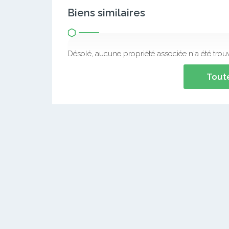
Biens similaires
Désolé, aucune propriété associée n'a été trou
Toute