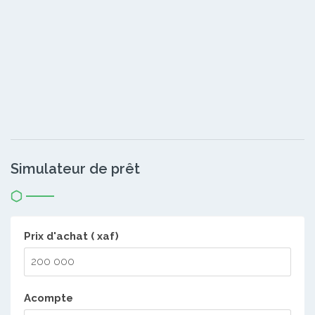
Simulateur de prêt
Prix d'achat ( xaf)
Acompte