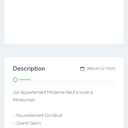
Description
depuis 12 mois
Joli Appartement Moderne Neuf à louer à
Mimboman
– Nouvellement Construit
– Grand Salon