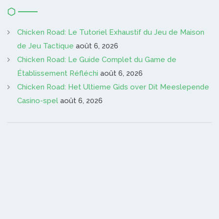
Chicken Road: Le Tutoriel Exhaustif du Jeu de Maison
de Jeu Tactique
août 6, 2026
Chicken Road: Le Guide Complet du Game de
Établissement Réfléchi
août 6, 2026
Chicken Road: Het Ultieme Gids over Dit Meeslepende
Casino-spel
août 6, 2026