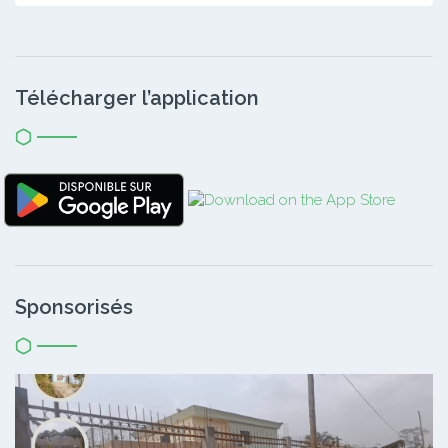
Télécharger l’application
Sponsorisés