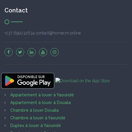
Contact
+237 695032634 contact@homecm.online
Appartement à louer à Yaoundé
Appartement à louer à Douala
Chambre à louer Douala
Chambre à louer à Yaoundé
Duplex à louer à Yaoundé