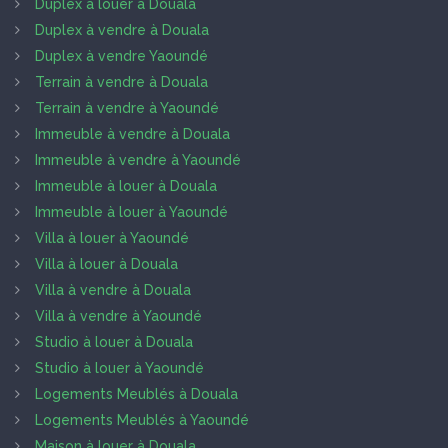
Duplex à louer à Douala
Duplex à vendre à Douala
Duplex à vendre Yaoundé
Terrain à vendre à Douala
Terrain à vendre à Yaoundé
Immeuble à vendre à Douala
Immeuble à vendre à Yaoundé
Immeuble à louer à Douala
Immeuble à louer à Yaoundé
Villa à louer à Yaoundé
Villa à louer à Douala
Villa à vendre à Douala
Villa à vendre à Yaoundé
Studio à louer à Douala
Studio à louer à Yaoundé
Logements Meublés à Douala
Logements Meublés à Yaoundé
Maison à louer à Douala