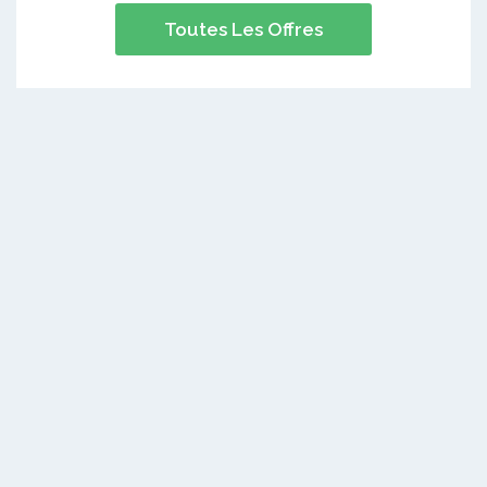
Toutes Les Offres