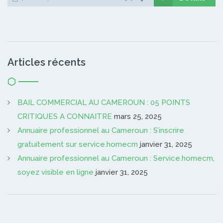
Articles récents
BAIL COMMERCIAL AU CAMEROUN : 05 POINTS
CRITIQUES A CONNAITRE
mars 25, 2025
Annuaire professionnel au Cameroun : S’inscrire
gratuitement sur service.homecm
janvier 31, 2025
Annuaire professionnel au Cameroun : Service.homecm,
soyez visible en ligne
janvier 31, 2025