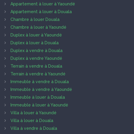
Appartement à louer à Yaoundé
Appartement à louer à Douala
Chambre à louer Douala
Chambre à louer à Yaoundé
Duplex à louer à Yaoundé
Duplex à louer à Douala
Duplex à vendre à Douala
Duplex à vendre Yaoundé
Terrain à vendre à Douala
Terrain à vendre à Yaoundé
Immeuble à vendre à Douala
Immeuble à vendre à Yaoundé
Immeuble à louer à Douala
Immeuble à louer à Yaoundé
Villa à louer à Yaoundé
Villa à louer à Douala
Villa à vendre à Douala