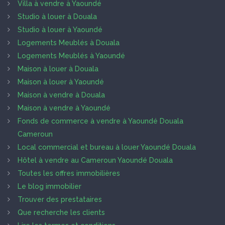
Villa à vendre à Yaoundé
Studio à louer à Douala
Studio à louer à Yaoundé
Logements Meublés à Douala
Logements Meublés à Yaoundé
Maison à louer à Douala
Maison à louer à Yaoundé
Maison à vendre à Douala
Maison à vendre à Yaoundé
Fonds de commerce à vendre à Yaoundé Douala
Cameroun
Local commercial et bureau à louer Yaoundé Douala
Hôtel à vendre au Cameroun Yaoundé Douala
Toutes les offres immobilières
Le blog immobilier
Trouver des prestataires
Que recherche les clients