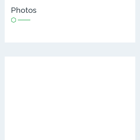
Photos