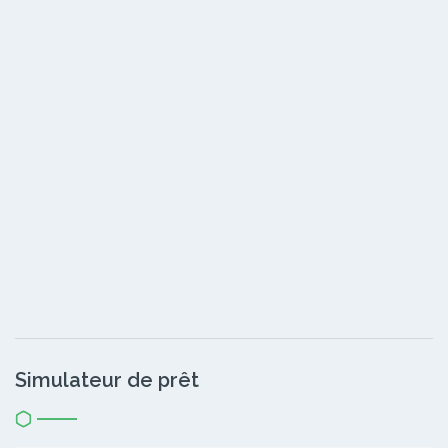
Simulateur de prêt