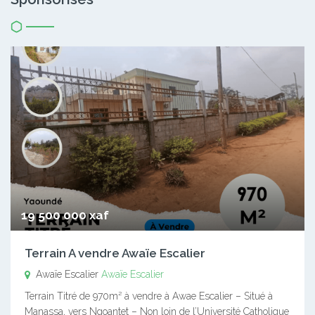
19 500 000 xaf
Terrain A vendre Awaïe Escalier
Awaïe Escalier
Awaïe Escalier
Terrain Titré de 970m² à vendre à Awae Escalier – Situé à
Manassa, vers Ngoantet – Non loin de l’Université Catholique