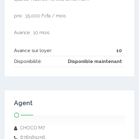
prix : 35,000 Fcfa / mois
Avance : 10 mois
Avance sur loyer:
10
Disponibilité:
Disponible maintenant
Agent
CHOCO M7
678569256