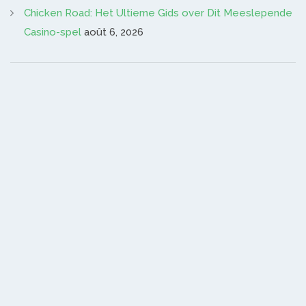
Chicken Road: Het Ultieme Gids over Dit Meeslepende
Casino-spel
août 6, 2026