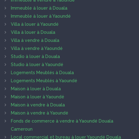
Immeuble à vendre à Yaoundé
Immeuble à louer à Douala
Immeuble à louer à Yaoundé
Villa à louer à Yaoundé
Villa à louer à Douala
Villa à vendre à Douala
Villa à vendre à Yaoundé
Studio à louer à Douala
Studio à louer à Yaoundé
Logements Meublés à Douala
Logements Meublés à Yaoundé
Maison à louer à Douala
Maison à louer à Yaoundé
Maison à vendre à Douala
Maison à vendre à Yaoundé
Fonds de commerce à vendre à Yaoundé Douala
Cameroun
Local commercial et bureau à louer Yaoundé Douala