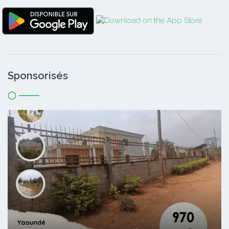
Sponsorisés