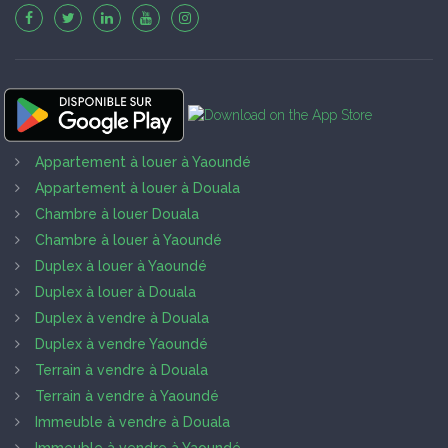
Appartement à louer à Yaoundé
Appartement à louer à Douala
Chambre à louer Douala
Chambre à louer à Yaoundé
Duplex à louer à Yaoundé
Duplex à louer à Douala
Duplex à vendre à Douala
Duplex à vendre Yaoundé
Terrain à vendre à Douala
Terrain à vendre à Yaoundé
Immeuble à vendre à Douala