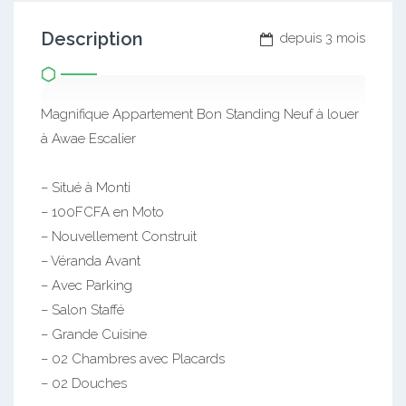
Description
depuis 3 mois
Magnifique Appartement Bon Standing Neuf à louer
à Awae Escalier
– Situé à Monti
– 100FCFA en Moto
– Nouvellement Construit
– Véranda Avant
– Avec Parking
– Salon Staffé
– Grande Cuisine
– 02 Chambres avec Placards
– 02 Douches