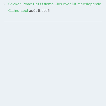
Chicken Road: Het Ultieme Gids over Dit Meeslepende
Casino-spel
août 6, 2026