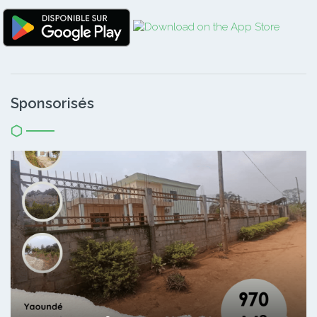
Sponsorisés