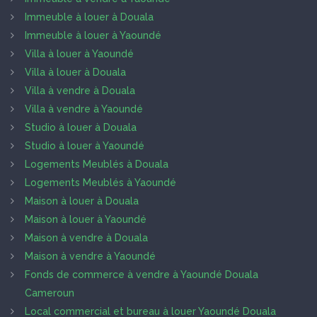
Immeuble à louer à Douala
Immeuble à louer à Yaoundé
Villa à louer à Yaoundé
Villa à louer à Douala
Villa à vendre à Douala
Villa à vendre à Yaoundé
Studio à louer à Douala
Studio à louer à Yaoundé
Logements Meublés à Douala
Logements Meublés à Yaoundé
Maison à louer à Douala
Maison à louer à Yaoundé
Maison à vendre à Douala
Maison à vendre à Yaoundé
Fonds de commerce à vendre à Yaoundé Douala
Cameroun
Local commercial et bureau à louer Yaoundé Douala