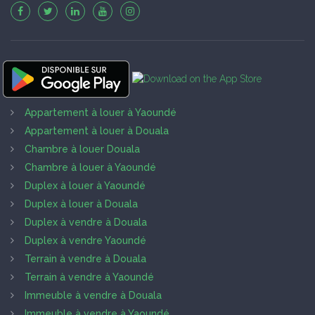
Appartement à louer à Yaoundé
Appartement à louer à Douala
Chambre à louer Douala
Chambre à louer à Yaoundé
Duplex à louer à Yaoundé
Duplex à louer à Douala
Duplex à vendre à Douala
Duplex à vendre Yaoundé
Terrain à vendre à Douala
Terrain à vendre à Yaoundé
Immeuble à vendre à Douala
Immeuble à vendre à Yaoundé