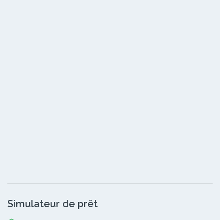
Simulateur de prêt