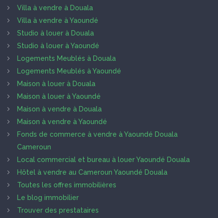
Villa à vendre à Douala
Villa à vendre à Yaoundé
Studio à louer à Douala
Studio à louer à Yaoundé
Logements Meublés à Douala
Logements Meublés à Yaoundé
Maison à louer à Douala
Maison à louer à Yaoundé
Maison à vendre à Douala
Maison à vendre à Yaoundé
Fonds de commerce à vendre à Yaoundé Douala
Cameroun
Local commercial et bureau à louer Yaoundé Douala
Hôtel à vendre au Cameroun Yaoundé Douala
Toutes les offres immobilières
Le blog immobilier
Trouver des prestataires