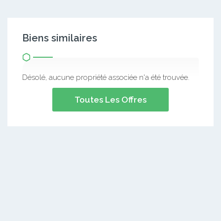
Biens similaires
Désolé, aucune propriété associée n'a été trouvée.
Toutes Les Offres