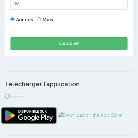
Années
Mois
Calculer
Télécharger l’application