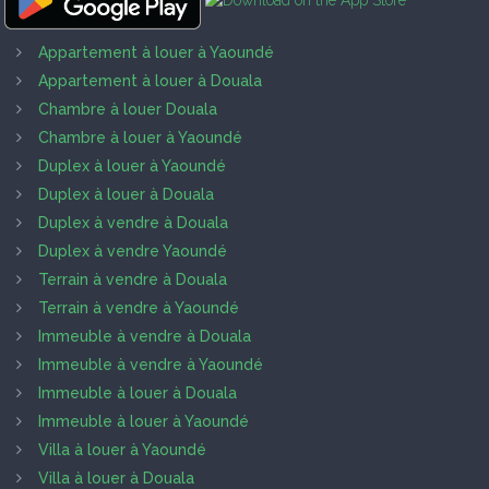
Appartement à louer à Yaoundé
Appartement à louer à Douala
Chambre à louer Douala
Chambre à louer à Yaoundé
Duplex à louer à Yaoundé
Duplex à louer à Douala
Duplex à vendre à Douala
Duplex à vendre Yaoundé
Terrain à vendre à Douala
Terrain à vendre à Yaoundé
Immeuble à vendre à Douala
Immeuble à vendre à Yaoundé
Immeuble à louer à Douala
Immeuble à louer à Yaoundé
Villa à louer à Yaoundé
Villa à louer à Douala