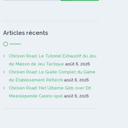
Articles récents
Chicken Road: Le Tutoriel Exhaustif du Jeu
de Maison de Jeu Tactique
août 6, 2026
Chicken Road: Le Guide Complet du Game
de Établissement Réfléchi
août 6, 2026
Chicken Road: Het Ultieme Gids over Dit
Meeslepende Casino-spel
août 6, 2026