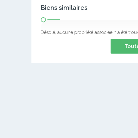
Biens similaires
Désolé, aucune propriété associée n'a été trou
Toute