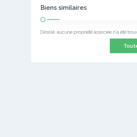
Biens similaires
Désolé, aucune propriété associée n'a été trou
Toute