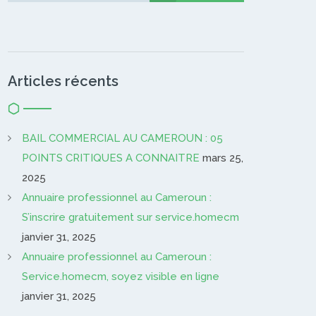
Articles récents
BAIL COMMERCIAL AU CAMEROUN : 05
POINTS CRITIQUES A CONNAITRE
mars 25,
2025
Annuaire professionnel au Cameroun :
S’inscrire gratuitement sur service.homecm
janvier 31, 2025
Annuaire professionnel au Cameroun :
Service.homecm, soyez visible en ligne
janvier 31, 2025