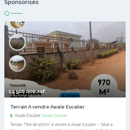
Sponsorisés
19 500 000 xaf
Terrain A vendre Awaïe Escalier
Awaïe Escalier
Awaïe Escalier
Terrain Titré de 970m² à vendre à Awae Escalier – Situé à