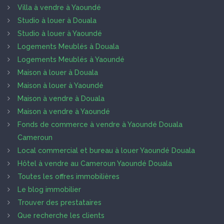
Villa à vendre à Yaoundé
Studio à louer à Douala
Studio à louer à Yaoundé
Logements Meublés à Douala
Logements Meublés à Yaoundé
Maison à louer à Douala
Maison à louer à Yaoundé
Maison à vendre à Douala
Maison à vendre à Yaoundé
Fonds de commerce à vendre à Yaoundé Douala
Cameroun
Local commercial et bureau à louer Yaoundé Douala
Hôtel à vendre au Cameroun Yaoundé Douala
Toutes les offres immobilières
Le blog immobilier
Trouver des prestataires
Que recherche les clients