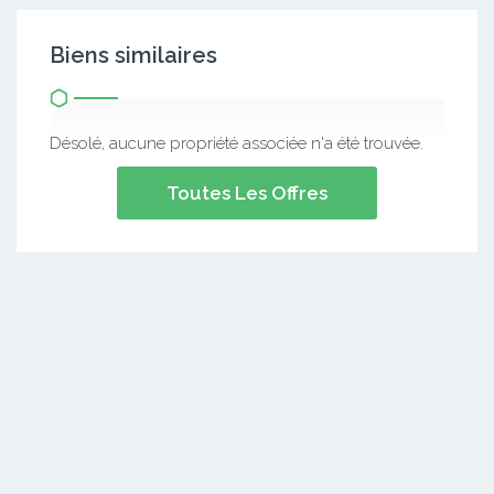
Biens similaires
Désolé, aucune propriété associée n'a été trouvée.
Toutes Les Offres