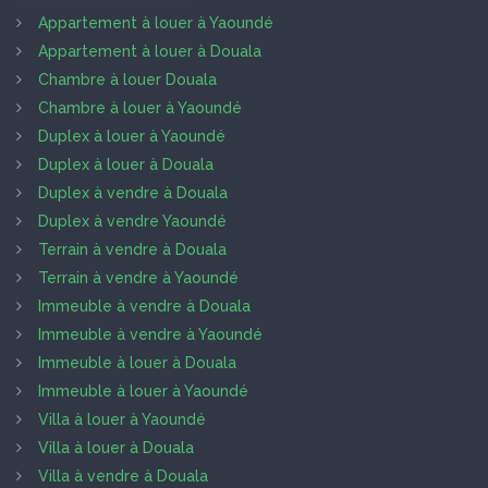
Appartement à louer à Yaoundé
Appartement à louer à Douala
Chambre à louer Douala
Chambre à louer à Yaoundé
Duplex à louer à Yaoundé
Duplex à louer à Douala
Duplex à vendre à Douala
Duplex à vendre Yaoundé
Terrain à vendre à Douala
Terrain à vendre à Yaoundé
Immeuble à vendre à Douala
Immeuble à vendre à Yaoundé
Immeuble à louer à Douala
Immeuble à louer à Yaoundé
Villa à louer à Yaoundé
Villa à louer à Douala
Villa à vendre à Douala