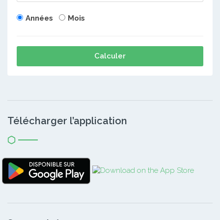
Années
Mois
Calculer
Télécharger l’application