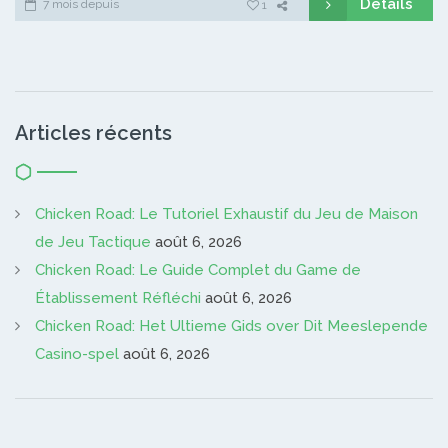
Détails
7 mois depuis
1
Articles récents
Chicken Road: Le Tutoriel Exhaustif du Jeu de Maison
de Jeu Tactique
août 6, 2026
Chicken Road: Le Guide Complet du Game de
Établissement Réfléchi
août 6, 2026
Chicken Road: Het Ultieme Gids over Dit Meeslepende
Casino-spel
août 6, 2026