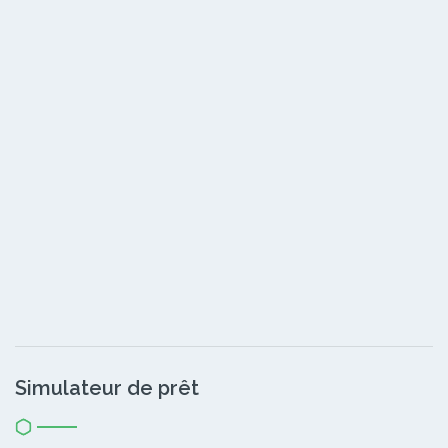
Simulateur de prêt