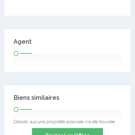
Agent
Biens similaires
Désolé, aucune propriété associée n'a été trouvée.