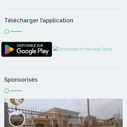
Télécharger l’application
Sponsorisés