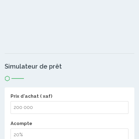
Simulateur de prêt
Prix d'achat ( xaf)
Acompte