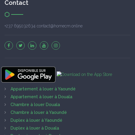
Contact
+237 695032634 contact@homecm.online
Appartement à louer à Yaoundé
Appartement à louer à Douala
Chambre à louer Douala
Chambre à louer à Yaoundé
Duplex à louer à Yaoundé
Duplex à louer à Douala