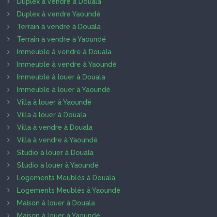
Duplex à vendre à Douala
Duplex à vendre Yaoundé
Terrain à vendre à Douala
Terrain à vendre à Yaoundé
Immeuble à vendre à Douala
Immeuble à vendre à Yaoundé
Immeuble à louer à Douala
Immeuble à louer à Yaoundé
Villa à louer à Yaoundé
Villa à louer à Douala
Villa à vendre à Douala
Villa à vendre à Yaoundé
Studio à louer à Douala
Studio à louer à Yaoundé
Logements Meublés à Douala
Logements Meublés à Yaoundé
Maison à louer à Douala
Maison à louer à Yaoundé