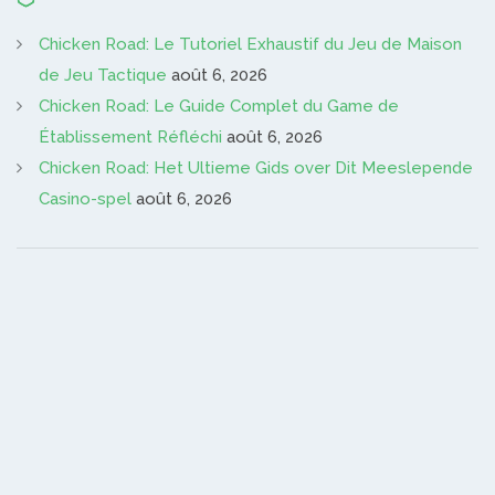
Chicken Road: Le Tutoriel Exhaustif du Jeu de Maison
de Jeu Tactique
août 6, 2026
Chicken Road: Le Guide Complet du Game de
Établissement Réfléchi
août 6, 2026
Chicken Road: Het Ultieme Gids over Dit Meeslepende
Casino-spel
août 6, 2026