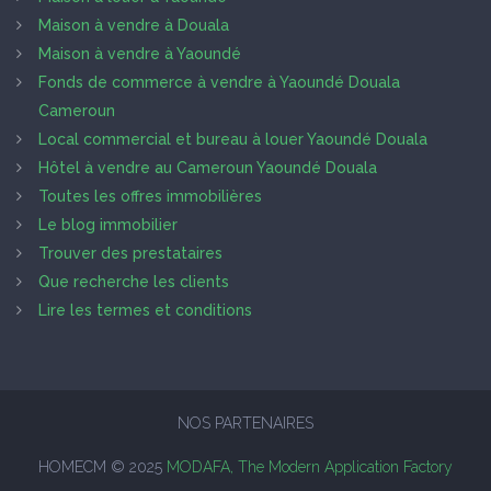
Maison à vendre à Douala
Maison à vendre à Yaoundé
Fonds de commerce à vendre à Yaoundé Douala
Cameroun
Local commercial et bureau à louer Yaoundé Douala
Hôtel à vendre au Cameroun Yaoundé Douala
Toutes les offres immobilières
Le blog immobilier
Trouver des prestataires
Que recherche les clients
Lire les termes et conditions
NOS PARTENAIRES
HOMECM © 2025
MODAFA, The Modern Application Factory