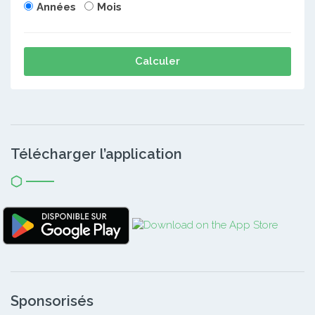
Années
Mois
Calculer
Télécharger l’application
Sponsorisés