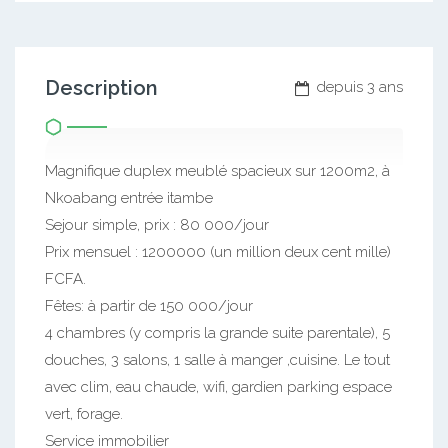
Description
depuis 3 ans
Magnifique duplex meublé spacieux sur 1200m2, à
Nkoabang entrée itambe
Sejour simple, prix : 80 000/jour
Prix mensuel : 1200000 (un million deux cent mille)
FCFA.
Fêtes: à partir de 150 000/jour
4 chambres (y compris la grande suite parentale), 5
douches, 3 salons, 1 salle à manger ,cuisine. Le tout
avec clim, eau chaude, wifi, gardien parking espace
vert, forage.
Service immobilier