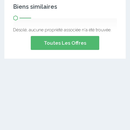
Biens similaires
Désolé, aucune propriété associée n'a été trouvée.
Toutes Les Offres