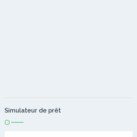
Simulateur de prêt