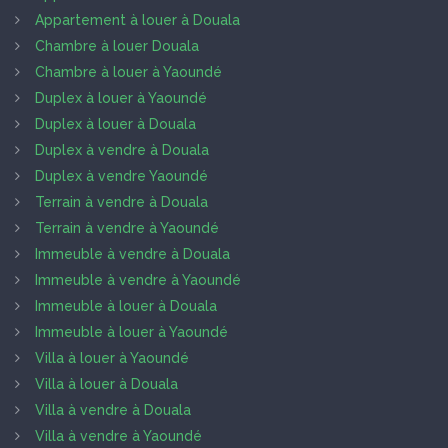
Appartement à louer à Douala
Chambre à louer Douala
Chambre à louer à Yaoundé
Duplex à louer à Yaoundé
Duplex à louer à Douala
Duplex à vendre à Douala
Duplex à vendre Yaoundé
Terrain à vendre à Douala
Terrain à vendre à Yaoundé
Immeuble à vendre à Douala
Immeuble à vendre à Yaoundé
Immeuble à louer à Douala
Immeuble à louer à Yaoundé
Villa à louer à Yaoundé
Villa à louer à Douala
Villa à vendre à Douala
Villa à vendre à Yaoundé