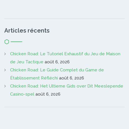
Articles récents
Chicken Road: Le Tutoriel Exhaustif du Jeu de Maison
de Jeu Tactique
août 6, 2026
Chicken Road: Le Guide Complet du Game de
Établissement Réfléchi
août 6, 2026
Chicken Road: Het Ultieme Gids over Dit Meeslepende
Casino-spel
août 6, 2026