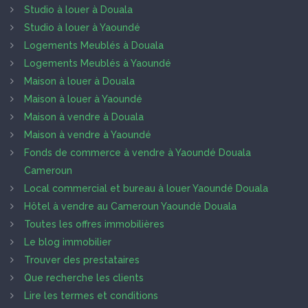
Studio à louer à Douala
Studio à louer à Yaoundé
Logements Meublés à Douala
Logements Meublés à Yaoundé
Maison à louer à Douala
Maison à louer à Yaoundé
Maison à vendre à Douala
Maison à vendre à Yaoundé
Fonds de commerce à vendre à Yaoundé Douala
Cameroun
Local commercial et bureau à louer Yaoundé Douala
Hôtel à vendre au Cameroun Yaoundé Douala
Toutes les offres immobilières
Le blog immobilier
Trouver des prestataires
Que recherche les clients
Lire les termes et conditions