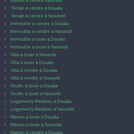
Duplex à vendre Yaoundé
Terrain à vendre à Douala
Terrain à vendre à Yaoundé
Immeuble à vendre à Douala
Immeuble à vendre à Yaoundé
Immeuble à louer à Douala
Immeuble à louer à Yaoundé
Villa à louer à Yaoundé
Villa à louer à Douala
Villa à vendre à Douala
Villa à vendre à Yaoundé
Studio à louer à Douala
Studio à louer à Yaoundé
Logements Meublés à Douala
Logements Meublés à Yaoundé
Maison à louer à Douala
Maison à louer à Yaoundé
Maison à vendre à Douala