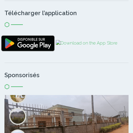
Télécharger l’application
Sponsorisés