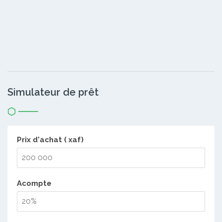
Simulateur de prêt
Prix d'achat ( xaf)
Acompte