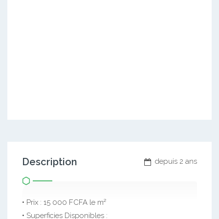
Description
depuis 2 ans
• Prix : 15 000 FCFA le m²
• Superficies Disponibles :