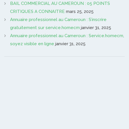
BAIL COMMERCIAL AU CAMEROUN : 05 POINTS
CRITIQUES A CONNAITRE
mars 25, 2025
Annuaire professionnel au Cameroun : S’inscrire
gratuitement sur service.homecm
janvier 31, 2025
Annuaire professionnel au Cameroun : Service.homecm,
soyez visible en ligne
janvier 31, 2025