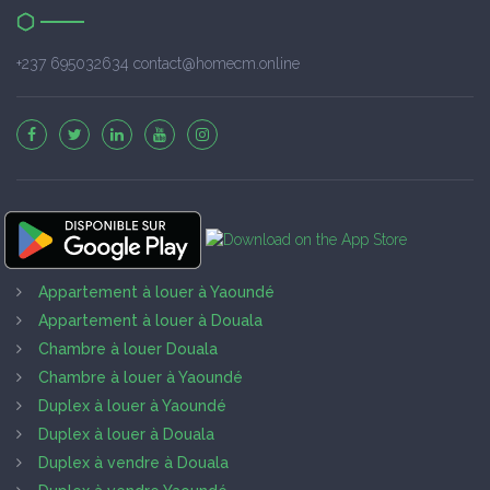
+237 695032634 contact@homecm.online
Appartement à louer à Yaoundé
Appartement à louer à Douala
Chambre à louer Douala
Chambre à louer à Yaoundé
Duplex à louer à Yaoundé
Duplex à louer à Douala
Duplex à vendre à Douala