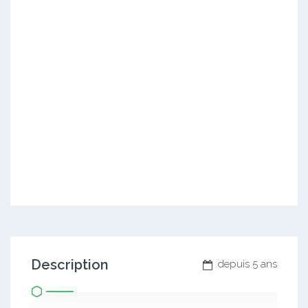
Description
depuis 5 ans