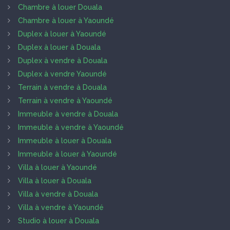
Chambre à louer Douala
Chambre à louer à Yaoundé
Duplex à louer à Yaoundé
Duplex à louer à Douala
Duplex à vendre à Douala
Duplex à vendre Yaoundé
Terrain à vendre à Douala
Terrain à vendre à Yaoundé
Immeuble à vendre à Douala
Immeuble à vendre à Yaoundé
Immeuble à louer à Douala
Immeuble à louer à Yaoundé
Villa à louer à Yaoundé
Villa à louer à Douala
Villa à vendre à Douala
Villa à vendre à Yaoundé
Studio à louer à Douala