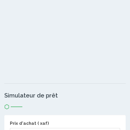
Simulateur de prêt
Prix d'achat ( xaf)