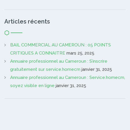
Articles récents
BAIL COMMERCIAL AU CAMEROUN : 05 POINTS
CRITIQUES A CONNAITRE
mars 25, 2025
Annuaire professionnel au Cameroun : S’inscrire
gratuitement sur service.homecm
janvier 31, 2025
Annuaire professionnel au Cameroun : Service.homecm,
soyez visible en ligne
janvier 31, 2025