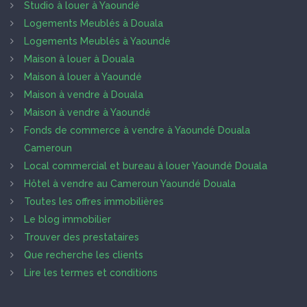
Studio à louer à Yaoundé
Logements Meublés à Douala
Logements Meublés à Yaoundé
Maison à louer à Douala
Maison à louer à Yaoundé
Maison à vendre à Douala
Maison à vendre à Yaoundé
Fonds de commerce à vendre à Yaoundé Douala
Cameroun
Local commercial et bureau à louer Yaoundé Douala
Hôtel à vendre au Cameroun Yaoundé Douala
Toutes les offres immobilières
Le blog immobilier
Trouver des prestataires
Que recherche les clients
Lire les termes et conditions