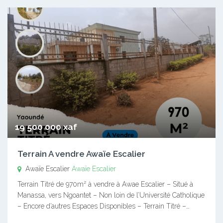
19 500 000 xaf
Terrain A vendre Awaïe Escalier
Awaïe Escalier
Awaïe Escalier
Terrain Titré de 970m² à vendre à Awae Escalier – Situé à
Manassa, vers Ngoantet – Non loin de l’Université Catholique
– Encore d’autres Espaces Disponibles – Terrain Titré –…