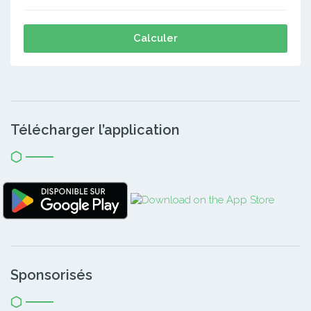
Calculer
Télécharger l’application
Sponsorisés