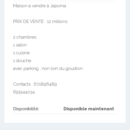
Maison à vendre à Japoma
PRIX DE VENTE : 12 millions
2 chambres
1 salon
1 cuisine
1 douche
avec parking , non loin du goudron
Contacts : 671896489
695144034
Disponibilité:
Disponible maintenant