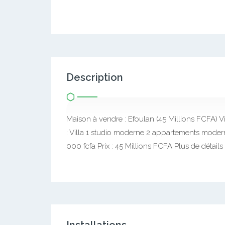
Description
Maison à vendre : Efoulan (45 Millions FCFA) Vil
: Villa 1 studio moderne 2 appartements moder
000 fcfa Prix : 45 Millions FCFA Plus de déta