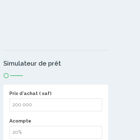
Simulateur de prêt
Prix d'achat ( xaf)
Acompte