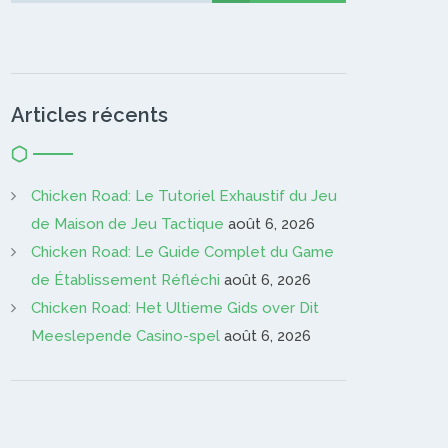
Articles récents
Chicken Road: Le Tutoriel Exhaustif du Jeu
de Maison de Jeu Tactique
août 6, 2026
Chicken Road: Le Guide Complet du Game
de Établissement Réfléchi
août 6, 2026
Chicken Road: Het Ultieme Gids over Dit
Meeslepende Casino-spel
août 6, 2026