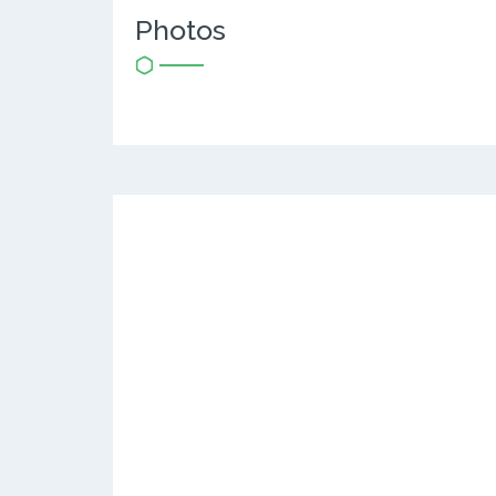
Photos