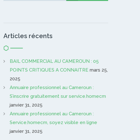
Articles récents
BAIL COMMERCIAL AU CAMEROUN : 05
POINTS CRITIQUES A CONNAITRE
mars 25,
2025
Annuaire professionnel au Cameroun :
S’inscrire gratuitement sur service.homecm
janvier 31, 2025
Annuaire professionnel au Cameroun :
Service.homecm, soyez visible en ligne
janvier 31, 2025