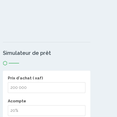
Simulateur de prêt
Prix d'achat ( xaf)
Acompte