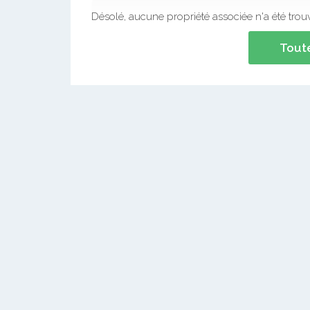
Désolé, aucune propriété associée n'a été trou
Toute