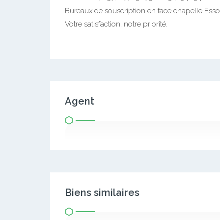
Bureaux de souscription en face chapelle Essos 
Votre satisfaction, notre priorité.
Agent
Biens similaires