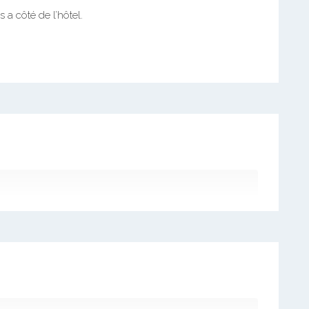
a côté de l’hôtel.