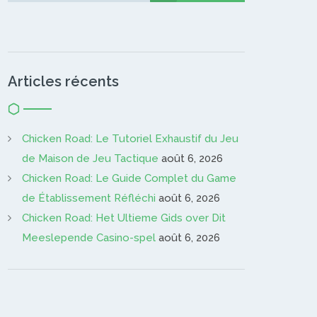
Articles récents
Chicken Road: Le Tutoriel Exhaustif du Jeu
de Maison de Jeu Tactique
août 6, 2026
Chicken Road: Le Guide Complet du Game
de Établissement Réfléchi
août 6, 2026
Chicken Road: Het Ultieme Gids over Dit
Meeslepende Casino-spel
août 6, 2026