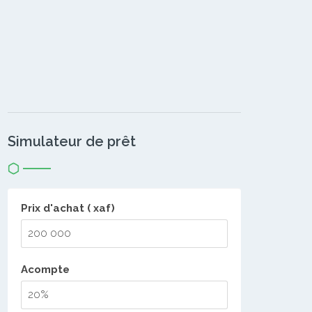
Simulateur de prêt
Prix d'achat ( xaf)
Acompte