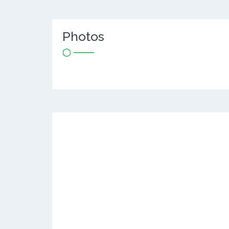
Photos