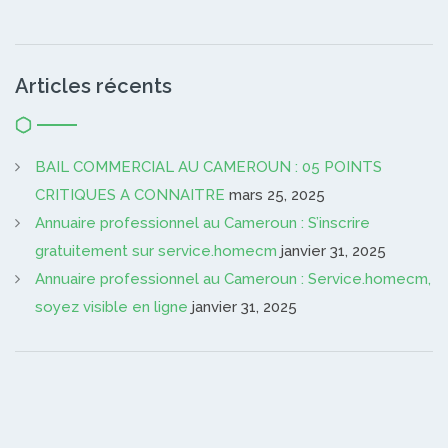
Articles récents
BAIL COMMERCIAL AU CAMEROUN : 05 POINTS
CRITIQUES A CONNAITRE
mars 25, 2025
Annuaire professionnel au Cameroun : S’inscrire
gratuitement sur service.homecm
janvier 31, 2025
Annuaire professionnel au Cameroun : Service.homecm,
soyez visible en ligne
janvier 31, 2025