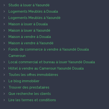
Studio à louer à Yaoundé
Logements Meublés à Douala
Logements Meublés à Yaoundé
Maison à louer à Douala
Maison à louer à Yaoundé
Maison à vendre à Douala
Maison à vendre à Yaoundé
Fonds de commerce à vendre à Yaoundé Douala
Cameroun
Local commercial et bureau à louer Yaoundé Douala
Hôtel à vendre au Cameroun Yaoundé Douala
Toutes les offres immobilières
Le blog immobilier
Trouver des prestataires
Que recherche les clients
Lire les termes et conditions