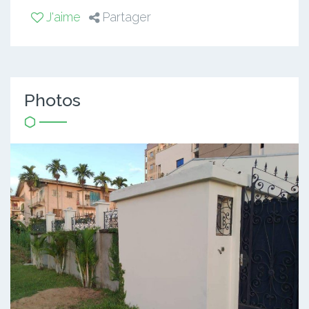
J'aime
Partager
Photos