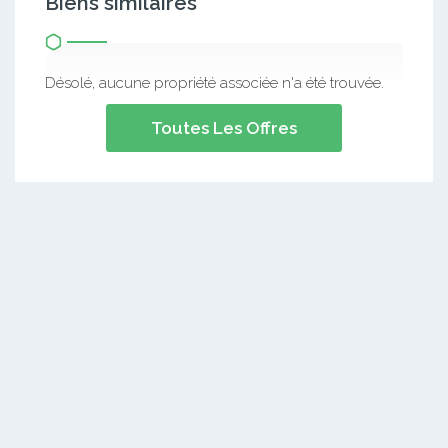
Biens similaires
Désolé, aucune propriété associée n'a été trouvée.
Toutes Les Offres