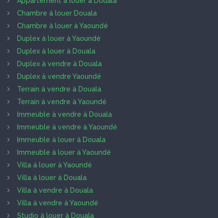
Appartement à louer à Douala
Chambre à louer Douala
Chambre à louer à Yaoundé
Duplex à louer à Yaoundé
Duplex à louer à Douala
Duplex à vendre à Douala
Duplex à vendre Yaoundé
Terrain à vendre à Douala
Terrain à vendre à Yaoundé
Immeuble à vendre à Douala
Immeuble à vendre à Yaoundé
Immeuble à louer à Douala
Immeuble à louer à Yaoundé
Villa à louer à Yaoundé
Villa à louer à Douala
Villa à vendre à Douala
Villa à vendre à Yaoundé
Studio à louer à Douala