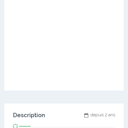
Description
depuis 2 ans