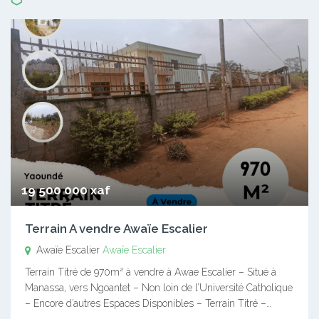
19 500 000 xaf
Terrain A vendre Awaïe Escalier
Awaïe Escalier
Awaïe Escalier
Terrain Titré de 970m² à vendre à Awae Escalier – Situé à
Manassa, vers Ngoantet – Non loin de l’Université Catholique
– Encore d’autres Espaces Disponibles – Terrain Titré –…