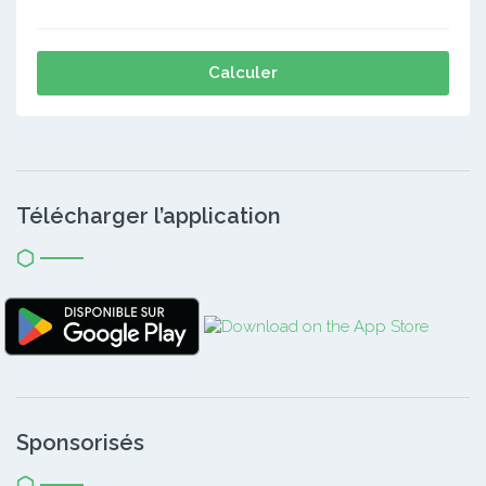
Calculer
Télécharger l’application
Sponsorisés