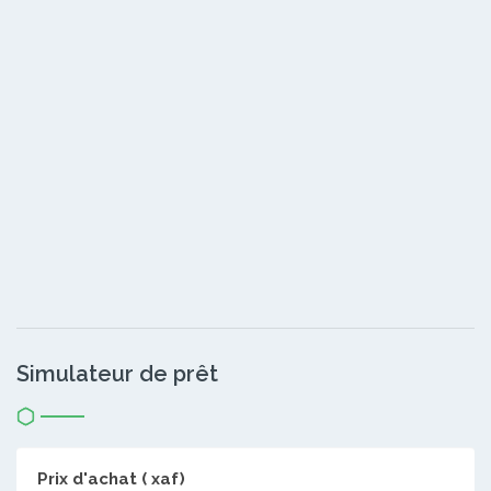
Simulateur de prêt
Prix d'achat ( xaf)