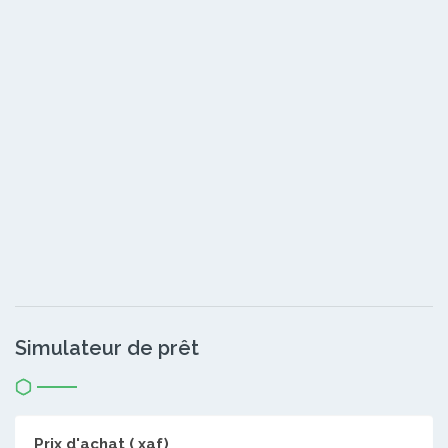
Simulateur de prêt
Prix d'achat ( xaf)