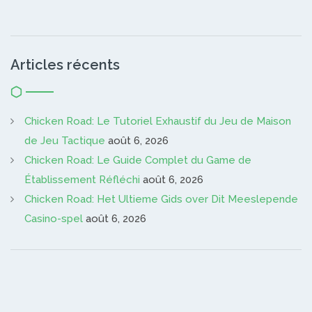
Articles récents
Chicken Road: Le Tutoriel Exhaustif du Jeu de Maison
de Jeu Tactique
août 6, 2026
Chicken Road: Le Guide Complet du Game de
Établissement Réfléchi
août 6, 2026
Chicken Road: Het Ultieme Gids over Dit Meeslepende
Casino-spel
août 6, 2026