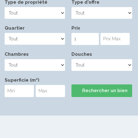
Type de propriété
Type d'offre
Quartier
Prix
Chambres
Douches
Superficie (m²)