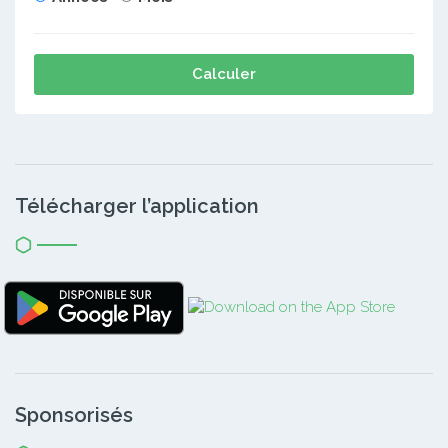
Calculer
Télécharger l’application
Sponsorisés