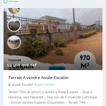
19 500 000 xaf
Terrain A vendre Awaïe Escalier
Awaïe Escalier
Awaïe Escalier
Terrain Titré de 970m² à vendre à Awae Escalier – Situé à
Manassa, vers Ngoantet – Non loin de l’Université Catholique
– Encore d’autres Espaces Disponibles – Terrain Titré –…