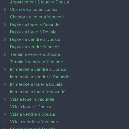
Appartement à louer à Douala
Chambre à louer Douala
Chambre à louer à Yaoundé
Duplex à louer à Yaoundé
Duplex à louer à Douala
Duplex à vendre à Douala
Duplex à vendre Yaoundé
Terrain à vendre à Douala
Terrain à vendre à Yaoundé
Immeuble à vendre à Douala
Immeuble à vendre à Yaoundé
Immeuble à louer à Douala
Immeuble à louer à Yaoundé
Villa à louer à Yaoundé
Villa à louer à Douala
Villa à vendre à Douala
Villa à vendre à Yaoundé