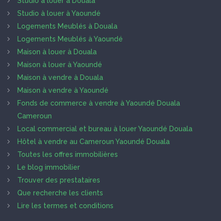
Studio à louer à Douala
Studio à louer à Yaoundé
Logements Meublés à Douala
Logements Meublés à Yaoundé
Maison à louer à Douala
Maison à louer à Yaoundé
Maison à vendre à Douala
Maison à vendre à Yaoundé
Fonds de commerce à vendre à Yaoundé Douala
Cameroun
Local commercial et bureau à louer Yaoundé Douala
Hôtel à vendre au Cameroun Yaoundé Douala
Toutes les offres immobilières
Le blog immobilier
Trouver des prestataires
Que recherche les clients
Lire les termes et conditions