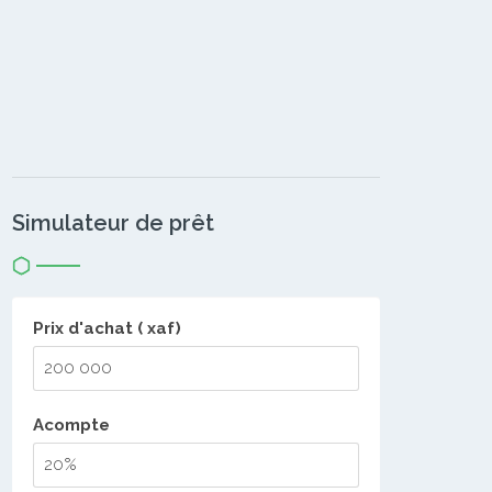
Simulateur de prêt
Prix d'achat ( xaf)
Acompte