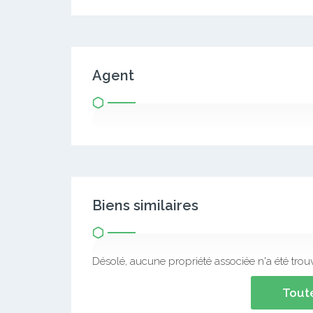
Agent
Biens similaires
Désolé, aucune propriété associée n'a été trou
Toute