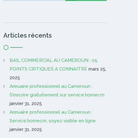
Articles récents
BAIL COMMERCIAL AU CAMEROUN : 05
POINTS CRITIQUES A CONNAITRE
mars 25,
2025
Annuaire professionnel au Cameroun :
S’inscrire gratuitement sur service.homecm
janvier 31, 2025
Annuaire professionnel au Cameroun :
Service.homecm, soyez visible en ligne
janvier 31, 2025