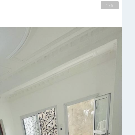
2 / 9