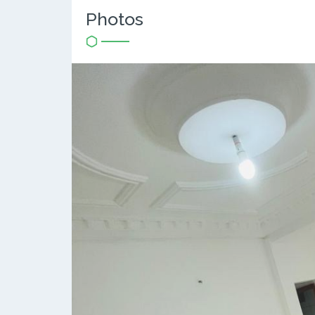
Photos