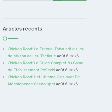
Articles récents
Chicken Road: Le Tutoriel Exhaustif du Jeu
de Maison de Jeu Tactique
août 6, 2026
Chicken Road: Le Guide Complet du Game
de Établissement Réfléchi
août 6, 2026
Chicken Road: Het Ultieme Gids over Dit
Meeslepende Casino-spel
août 6, 2026