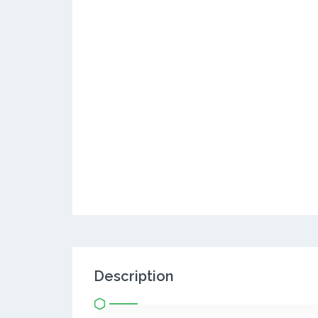
Description