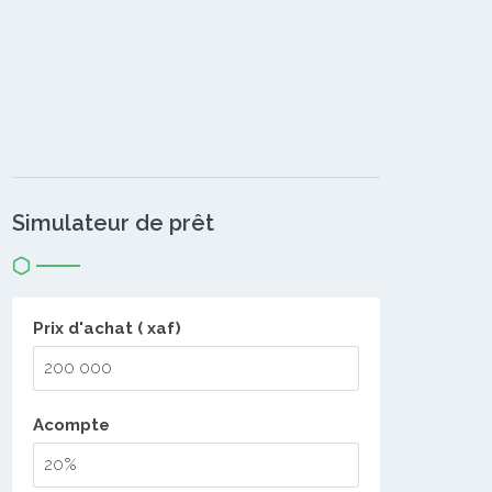
Simulateur de prêt
Prix d'achat ( xaf)
Acompte