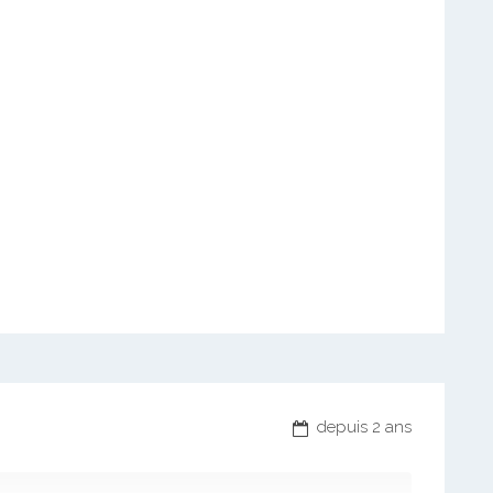
depuis 2 ans