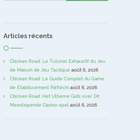
Articles récents
Chicken Road: Le Tutoriel Exhaustif du Jeu
de Maison de Jeu Tactique
août 6, 2026
Chicken Road: Le Guide Complet du Game
de Établissement Réfléchi
août 6, 2026
Chicken Road: Het Ultieme Gids over Dit
Meeslepende Casino-spel
août 6, 2026