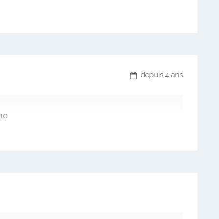
depuis 4 ans
 10