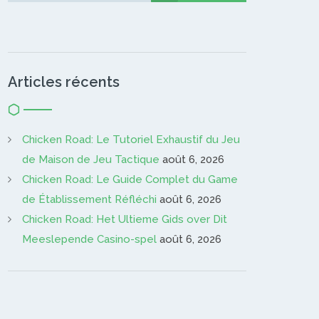
Articles récents
Chicken Road: Le Tutoriel Exhaustif du Jeu
de Maison de Jeu Tactique
août 6, 2026
Chicken Road: Le Guide Complet du Game
de Établissement Réfléchi
août 6, 2026
Chicken Road: Het Ultieme Gids over Dit
Meeslepende Casino-spel
août 6, 2026