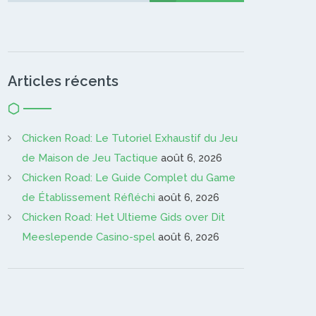
Articles récents
Chicken Road: Le Tutoriel Exhaustif du Jeu
de Maison de Jeu Tactique
août 6, 2026
Chicken Road: Le Guide Complet du Game
de Établissement Réfléchi
août 6, 2026
Chicken Road: Het Ultieme Gids over Dit
Meeslepende Casino-spel
août 6, 2026