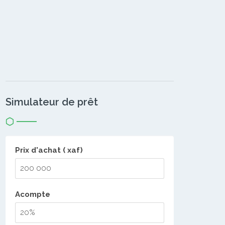
Simulateur de prêt
Prix d'achat ( xaf)
Acompte