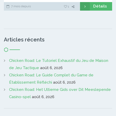
Détails
7 mois depuis
1
Articles récents
Chicken Road: Le Tutoriel Exhaustif du Jeu de Maison
de Jeu Tactique
août 6, 2026
Chicken Road: Le Guide Complet du Game de
Établissement Réfléchi
août 6, 2026
Chicken Road: Het Ultieme Gids over Dit Meeslepende
Casino-spel
août 6, 2026