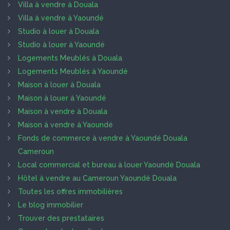
Villa à vendre à Douala
Villa à vendre à Yaoundé
Studio à louer à Douala
Studio à louer à Yaoundé
Logements Meublés à Douala
Logements Meublés à Yaoundé
Maison à louer à Douala
Maison à louer à Yaoundé
Maison à vendre à Douala
Maison à vendre à Yaoundé
Fonds de commerce à vendre à Yaoundé Douala
Cameroun
Local commercial et bureau à louer Yaoundé Douala
Hôtel à vendre au Cameroun Yaoundé Douala
Toutes les offres immobilières
Le blog immobilier
Trouver des prestataires