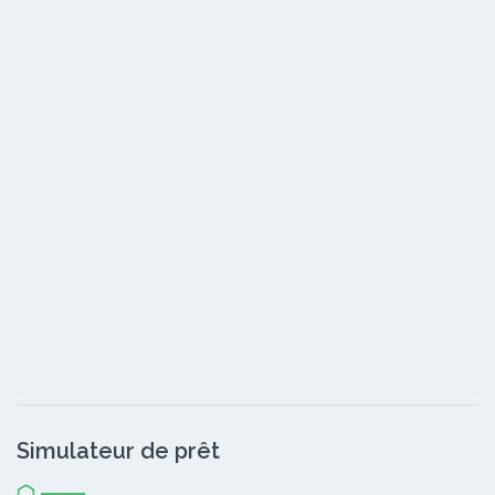
Simulateur de prêt