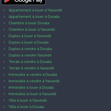
Appartement à louer à Yaoundé
Appartement à louer à Douala
Chambre à louer Douala
Chambre à louer à Yaoundé
Duplex à louer à Yaoundé
Duplex à louer à Douala
Duplex à vendre à Douala
Duplex à vendre Yaoundé
Terrain à vendre à Douala
Terrain à vendre à Yaoundé
Immeuble à vendre à Douala
Immeuble à vendre à Yaoundé
Immeuble à louer à Douala
Immeuble à louer à Yaoundé
Villa à louer à Yaoundé
Villa à louer à Douala