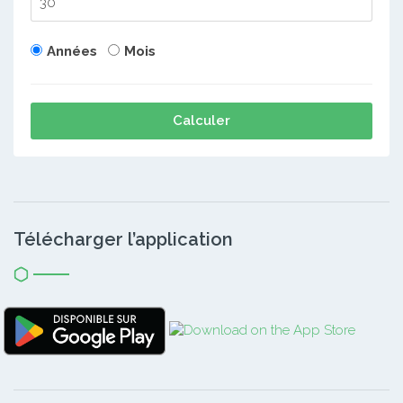
Années
Mois
Calculer
Télécharger l’application