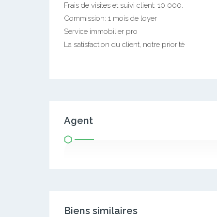
Frais de visites et suivi client: 10 000.
Commission: 1 mois de loyer
Service immobilier pro
La satisfaction du client, notre priorité
Agent
Biens similaires