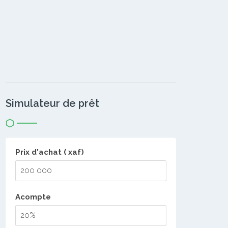
Simulateur de prêt
Prix d'achat ( xaf)
Acompte