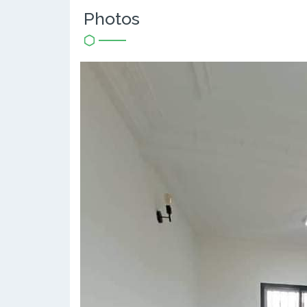
Photos