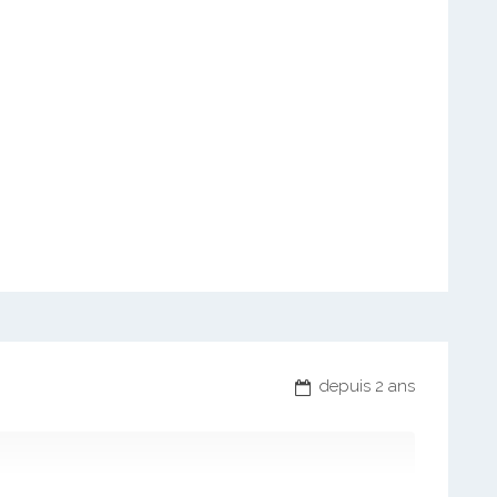
depuis 2 ans