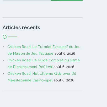
Articles récents
Chicken Road: Le Tutoriel Exhaustif du Jeu
de Maison de Jeu Tactique
août 6, 2026
Chicken Road: Le Guide Complet du Game
de Établissement Réfléchi
août 6, 2026
Chicken Road: Het Ultieme Gids over Dit
Meeslepende Casino-spel
août 6, 2026