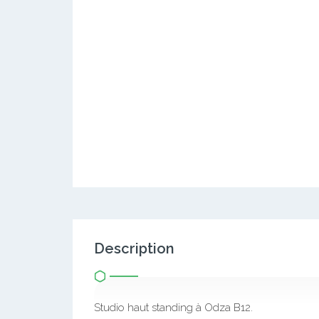
Description
Studio haut standing à Odza B12.