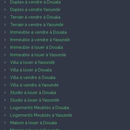
Duplex à vendre à Douala
Duplex à vendre Yaoundé
Terrain à vendre à Douala
Terrain à vendre à Yaoundé
Immeuble à vendre à Douala
Immeuble à vendre à Yaoundé
Immeuble à louer à Douala
Immeuble à louer à Yaoundé
Villa à louer à Yaoundé
Villa à louer à Douala
Villa à vendre à Douala
Villa à vendre à Yaoundé
Studio à louer à Douala
Studio à louer à Yaoundé
Logements Meublés à Douala
Logements Meublés à Yaoundé
Maison à louer à Douala