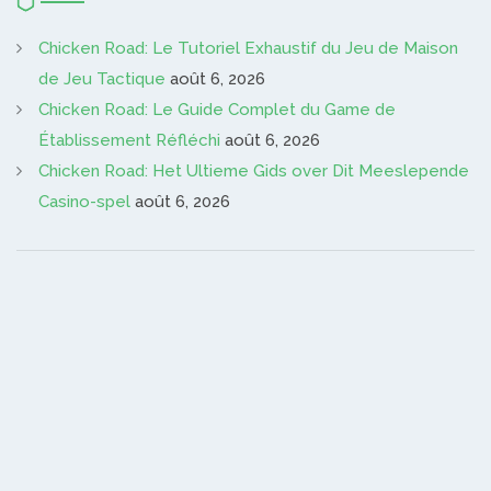
Chicken Road: Le Tutoriel Exhaustif du Jeu de Maison
de Jeu Tactique
août 6, 2026
Chicken Road: Le Guide Complet du Game de
Établissement Réfléchi
août 6, 2026
Chicken Road: Het Ultieme Gids over Dit Meeslepende
Casino-spel
août 6, 2026