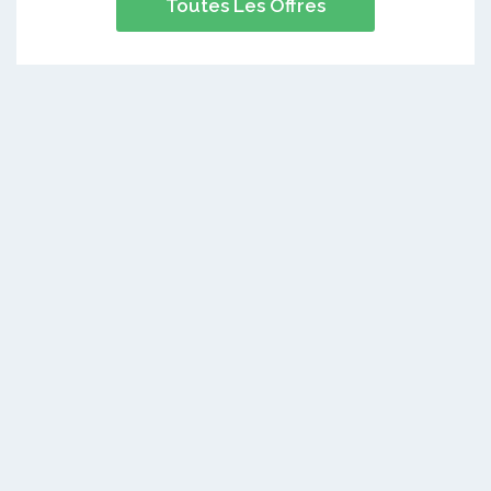
Toutes Les Offres