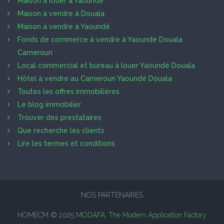
Maison à louer à Yaoundé
Maison à vendre à Douala
Maison à vendre à Yaoundé
Fonds de commerce à vendre à Yaoundé Douala
Cameroun
Local commercial et bureau à louer Yaoundé Douala
Hôtel à vendre au Cameroun Yaoundé Douala
Toutes les offres immobilières
Le blog immobilier
Trouver des prestataires
Que recherche les clients
Lire les termes et conditions
NOS PARTENAIRES
HOMECM © 2025
MODAFA, The Modern Application Factory