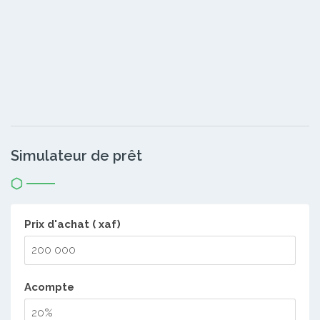
Simulateur de prêt
Prix d'achat ( xaf)
Acompte