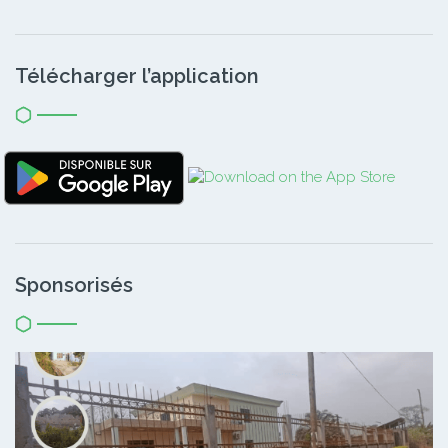
Télécharger l’application
Sponsorisés