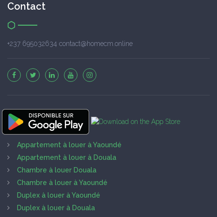
Contact
+237 695032634 contact@homecm.online
Appartement à louer à Yaoundé
Appartement à louer à Douala
Chambre à louer Douala
Chambre à louer à Yaoundé
Duplex à louer à Yaoundé
Duplex à louer à Douala