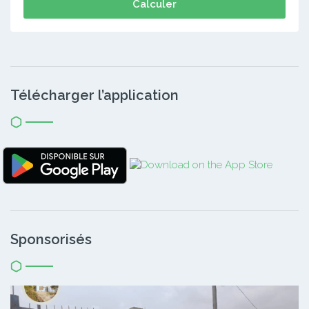
Calculer
Télécharger l’application
Sponsorisés