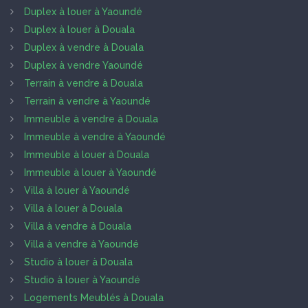
Duplex à louer à Yaoundé
Duplex à louer à Douala
Duplex à vendre à Douala
Duplex à vendre Yaoundé
Terrain à vendre à Douala
Terrain à vendre à Yaoundé
Immeuble à vendre à Douala
Immeuble à vendre à Yaoundé
Immeuble à louer à Douala
Immeuble à louer à Yaoundé
Villa à louer à Yaoundé
Villa à louer à Douala
Villa à vendre à Douala
Villa à vendre à Yaoundé
Studio à louer à Douala
Studio à louer à Yaoundé
Logements Meublés à Douala