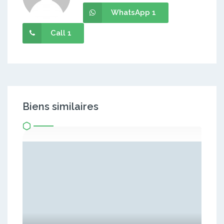
WhatsApp 1
Call 1
Biens similaires