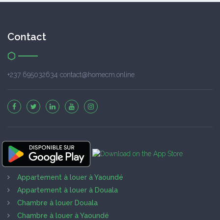
Contact
+237 695032634 contact@homecm.online
Appartement à louer à Yaoundé
Appartement à louer à Douala
Chambre à louer Douala
Chambre à louer à Yaoundé