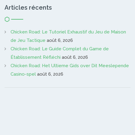
Articles récents
Chicken Road: Le Tutoriel Exhaustif du Jeu de Maison
de Jeu Tactique
août 6, 2026
Chicken Road: Le Guide Complet du Game de
Établissement Réfléchi
août 6, 2026
Chicken Road: Het Ultieme Gids over Dit Meeslepende
Casino-spel
août 6, 2026