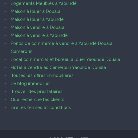
Logements Meublés à Yaoundé
Maison à louer à Douala
Maison à louer à Yaoundé
Maison à vendre à Douala
Maison à vendre à Yaoundé
Fonds de commerce à vendre à Yaoundé Douala
Cameroun
Local commercial et bureau à louer Yaoundé Douala
Hôtel à vendre au Cameroun Yaoundé Douala
Toutes les offres immobilières
Le blog immobilier
Trouver des prestataires
Que recherche les clients
Lire les termes et conditions