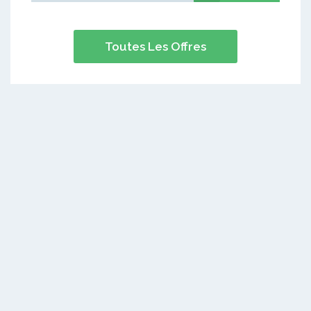
Toutes Les Offres