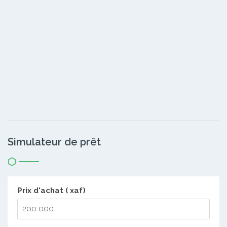
Simulateur de prêt
Prix d'achat ( xaf)