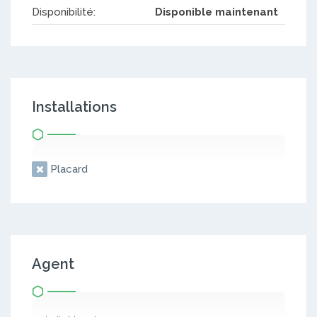
Disponibilité:
Disponible maintenant
Installations
Placard
Agent