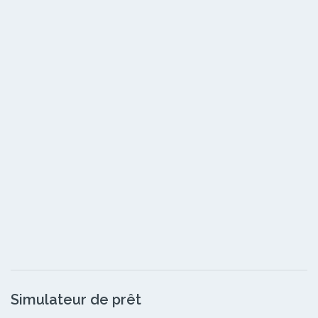
Simulateur de prêt