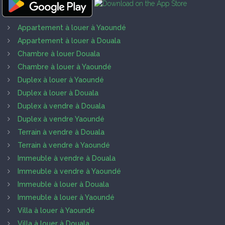
Appartement à louer à Yaoundé
Appartement à louer à Douala
Chambre à louer Douala
Chambre à louer à Yaoundé
Duplex à louer à Yaoundé
Duplex à louer à Douala
Duplex à vendre à Douala
Duplex à vendre Yaoundé
Terrain à vendre à Douala
Terrain à vendre à Yaoundé
Immeuble à vendre à Douala
Immeuble à vendre à Yaoundé
Immeuble à louer à Douala
Immeuble à louer à Yaoundé
Villa à louer à Yaoundé
Villa à louer à Douala