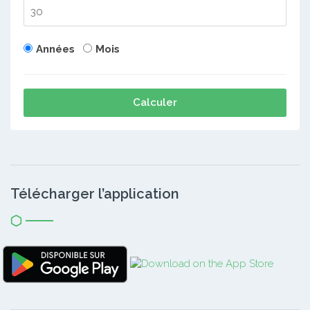
Années
Mois
Calculer
Télécharger l’application