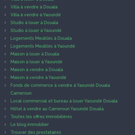
Villa à vendre à Douala
Villa à vendre à Yaoundé
Studio à louer à Douala
Studio à louer à Yaoundé
Logements Meublés à Douala
Logements Meublés à Yaoundé
Maison à louer à Douala
Maison à louer à Yaoundé
Maison à vendre à Douala
Maison à vendre à Yaoundé
Fonds de commerce à vendre à Yaoundé Douala
Cameroun
Local commercial et bureau à louer Yaoundé Douala
Hôtel à vendre au Cameroun Yaoundé Douala
Toutes les offres immobilières
Le blog immobilier
Trouver des prestataires