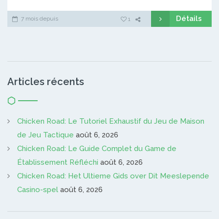
Détails
7 mois depuis
1
Articles récents
Chicken Road: Le Tutoriel Exhaustif du Jeu de Maison
de Jeu Tactique
août 6, 2026
Chicken Road: Le Guide Complet du Game de
Établissement Réfléchi
août 6, 2026
Chicken Road: Het Ultieme Gids over Dit Meeslepende
Casino-spel
août 6, 2026