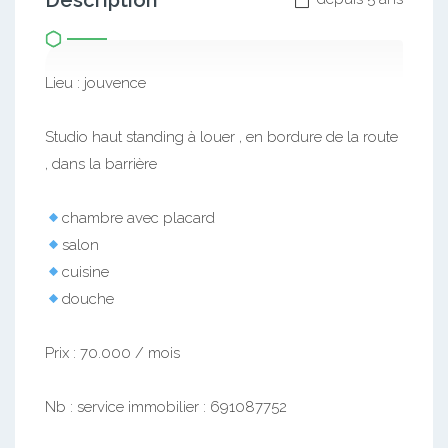
Description
Lieu : jouvence
Studio haut standing à louer , en bordure de la route
, dans la barrière
chambre avec placard
salon
cuisine
douche
Prix : 70.000 / mois
Nb : service immobilier : 691087752