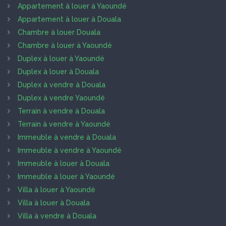
Appartement à louer à Yaoundé
Appartement à louer à Douala
Chambre à louer Douala
Chambre à louer à Yaoundé
Duplex à louer à Yaoundé
Duplex à louer à Douala
Duplex à vendre à Douala
Duplex à vendre Yaoundé
Terrain à vendre à Douala
Terrain à vendre à Yaoundé
Immeuble à vendre à Douala
Immeuble à vendre à Yaoundé
Immeuble à louer à Douala
Immeuble à louer à Yaoundé
Villa à louer à Yaoundé
Villa à louer à Douala
Villa à vendre à Douala