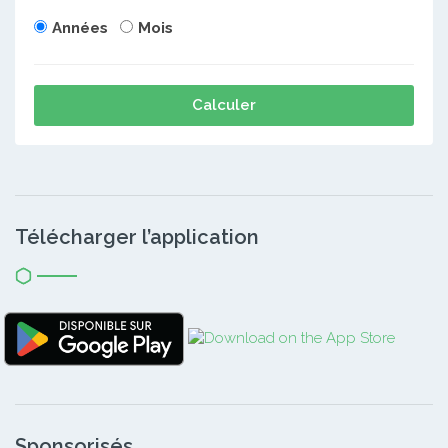
Années
Mois
Calculer
Télécharger l’application
Sponsorisés