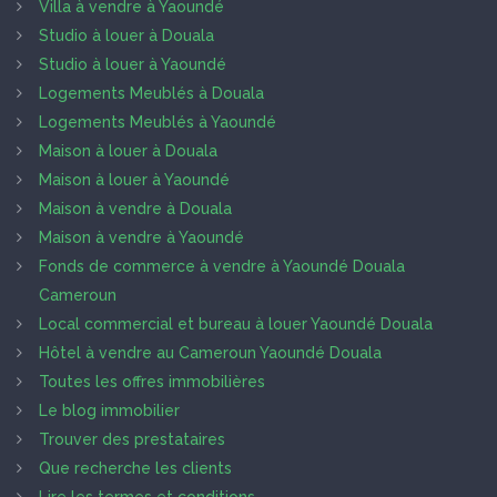
Villa à vendre à Yaoundé
Studio à louer à Douala
Studio à louer à Yaoundé
Logements Meublés à Douala
Logements Meublés à Yaoundé
Maison à louer à Douala
Maison à louer à Yaoundé
Maison à vendre à Douala
Maison à vendre à Yaoundé
Fonds de commerce à vendre à Yaoundé Douala
Cameroun
Local commercial et bureau à louer Yaoundé Douala
Hôtel à vendre au Cameroun Yaoundé Douala
Toutes les offres immobilières
Le blog immobilier
Trouver des prestataires
Que recherche les clients