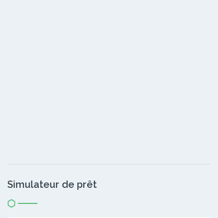
Simulateur de prêt