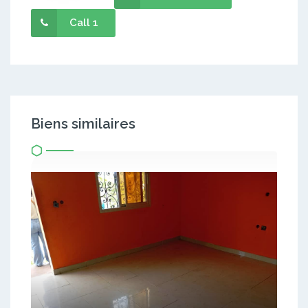
Call 1
Biens similaires