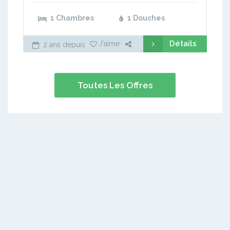
1 Chambres
1 Douches
Détails
J'aime
2 ans depuis
Toutes Les Offres