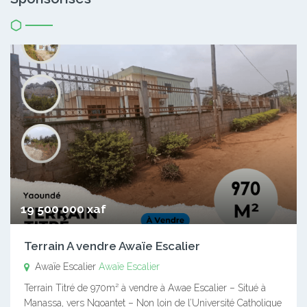
19 500 000 xaf
Terrain A vendre Awaïe Escalier
Awaïe Escalier
Awaïe Escalier
Terrain Titré de 970m² à vendre à Awae Escalier – Situé à
Manassa, vers Ngoantet – Non loin de l’Université Catholique