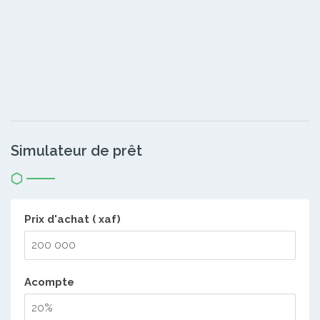
Simulateur de prêt
Prix d'achat ( xaf)
Acompte