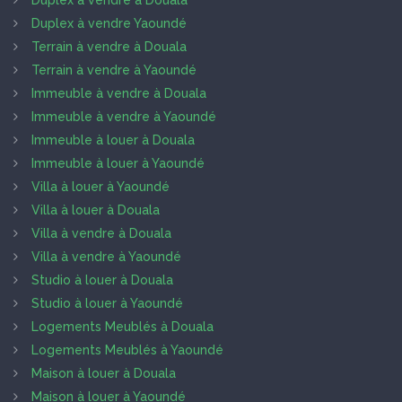
Duplex à vendre à Douala
Duplex à vendre Yaoundé
Terrain à vendre à Douala
Terrain à vendre à Yaoundé
Immeuble à vendre à Douala
Immeuble à vendre à Yaoundé
Immeuble à louer à Douala
Immeuble à louer à Yaoundé
Villa à louer à Yaoundé
Villa à louer à Douala
Villa à vendre à Douala
Villa à vendre à Yaoundé
Studio à louer à Douala
Studio à louer à Yaoundé
Logements Meublés à Douala
Logements Meublés à Yaoundé
Maison à louer à Douala
Maison à louer à Yaoundé