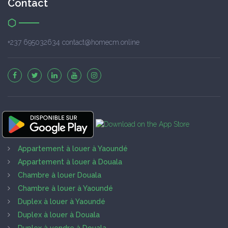
Contact
+237 695032634 contact@homecm.online
Appartement à louer à Yaoundé
Appartement à louer à Douala
Chambre à louer Douala
Chambre à louer à Yaoundé
Duplex à louer à Yaoundé
Duplex à louer à Douala