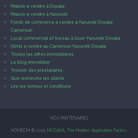
Maison à vendre à Douala
Maison à vendre à Yaoundé
Fonds de commerce à vendre à Yaoundé Douala
Cameroun
Local commercial et bureau à louer Yaoundé Douala
Hôtel à vendre au Cameroun Yaoundé Douala
Toutes les offres immobilières
Le blog immobilier
Trouver des prestataires
Que recherche les clients
Lire les termes et conditions
NOS PARTENAIRES
HOMECM © 2025
MODAFA, The Modern Application Factory