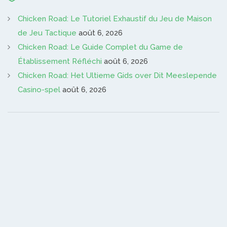
Chicken Road: Le Tutoriel Exhaustif du Jeu de Maison
de Jeu Tactique
août 6, 2026
Chicken Road: Le Guide Complet du Game de
Établissement Réfléchi
août 6, 2026
Chicken Road: Het Ultieme Gids over Dit Meeslepende
Casino-spel
août 6, 2026