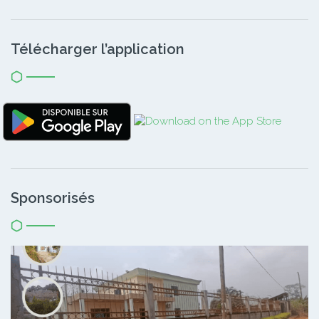
Télécharger l’application
Sponsorisés