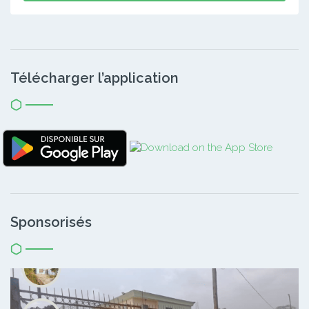
Télécharger l’application
Sponsorisés