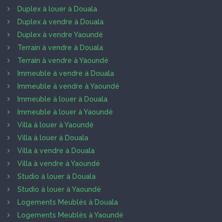
Duplex à louer à Douala
Duplex à vendre à Douala
Duplex à vendre Yaoundé
Terrain à vendre à Douala
Terrain à vendre à Yaoundé
Immeuble à vendre à Douala
Immeuble à vendre à Yaoundé
Immeuble à louer à Douala
Immeuble à louer à Yaoundé
Villa à louer à Yaoundé
Villa à louer à Douala
Villa à vendre à Douala
Villa à vendre à Yaoundé
Studio à louer à Douala
Studio à louer à Yaoundé
Logements Meublés à Douala
Logements Meublés à Yaoundé