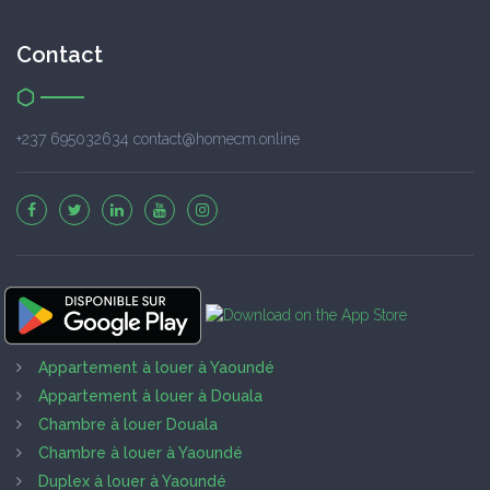
Contact
+237 695032634 contact@homecm.online
Appartement à louer à Yaoundé
Appartement à louer à Douala
Chambre à louer Douala
Chambre à louer à Yaoundé
Duplex à louer à Yaoundé