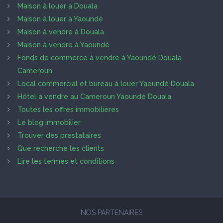
Maison à louer à Douala
Maison à louer à Yaoundé
Maison à vendre à Douala
Maison à vendre à Yaoundé
Fonds de commerce à vendre à Yaoundé Douala
Cameroun
Local commercial et bureau à louer Yaoundé Douala
Hôtel à vendre au Cameroun Yaoundé Douala
Toutes les offres immobilières
Le blog immobilier
Trouver des prestataires
Que recherche les clients
Lire les termes et conditions
NOS PARTENAIRES