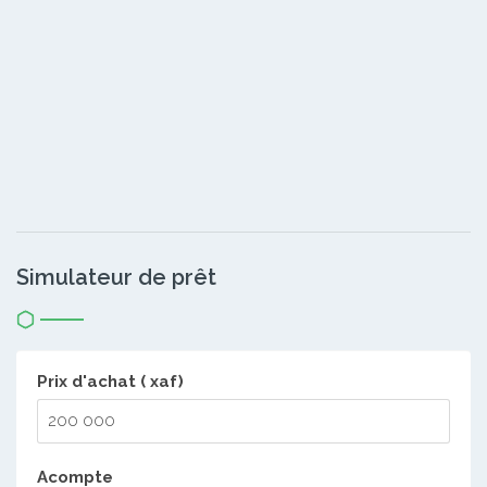
Simulateur de prêt
Prix d'achat ( xaf)
Acompte