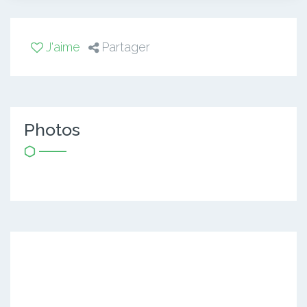
J'aime
Partager
Photos