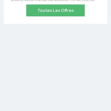
Toutes Les Offres