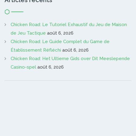
Chicken Road: Le Tutoriel Exhaustif du Jeu de Maison
de Jeu Tactique
août 6, 2026
Chicken Road: Le Guide Complet du Game de
Établissement Réfléchi
août 6, 2026
Chicken Road: Het Ultieme Gids over Dit Meeslepende
Casino-spel
août 6, 2026