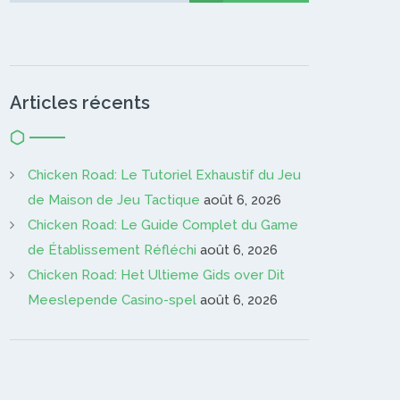
Articles récents
Chicken Road: Le Tutoriel Exhaustif du Jeu
de Maison de Jeu Tactique
août 6, 2026
Chicken Road: Le Guide Complet du Game
de Établissement Réfléchi
août 6, 2026
Chicken Road: Het Ultieme Gids over Dit
Meeslepende Casino-spel
août 6, 2026