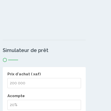
Simulateur de prêt
Prix d'achat ( xaf)
Acompte