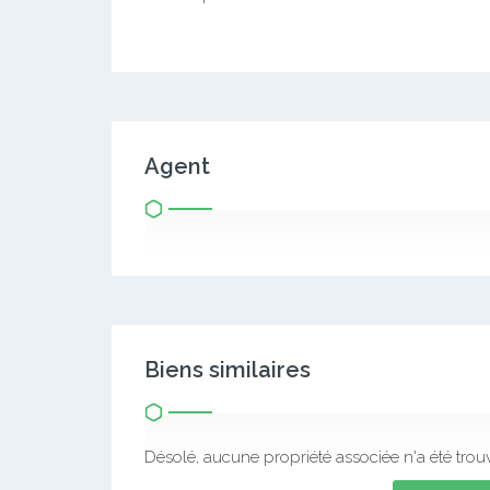
Agent
Biens similaires
Désolé, aucune propriété associée n'a été trou