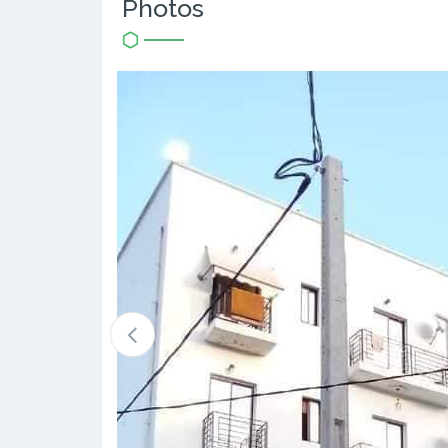
Photos