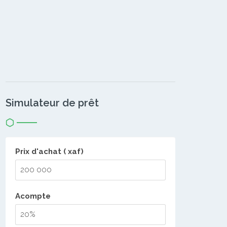
Simulateur de prêt
Prix d'achat ( xaf)
Acompte