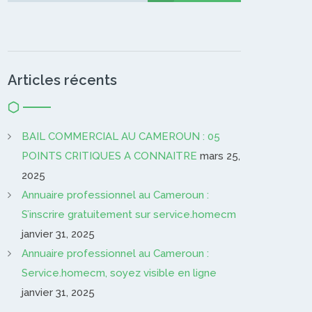
Articles récents
BAIL COMMERCIAL AU CAMEROUN : 05
POINTS CRITIQUES A CONNAITRE
mars 25,
2025
Annuaire professionnel au Cameroun :
S’inscrire gratuitement sur service.homecm
janvier 31, 2025
Annuaire professionnel au Cameroun :
Service.homecm, soyez visible en ligne
janvier 31, 2025