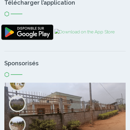
Télécharger l’application
Sponsorisés