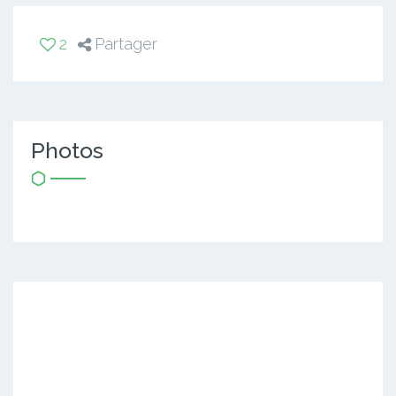
2
Partager
Photos