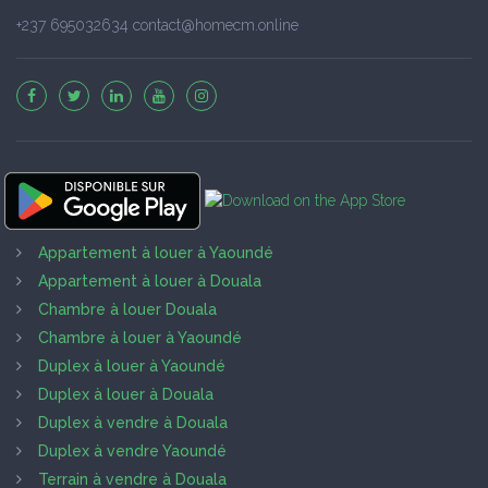
+237 695032634 contact@homecm.online
Appartement à louer à Yaoundé
Appartement à louer à Douala
Chambre à louer Douala
Chambre à louer à Yaoundé
Duplex à louer à Yaoundé
Duplex à louer à Douala
Duplex à vendre à Douala
Duplex à vendre Yaoundé
Terrain à vendre à Douala