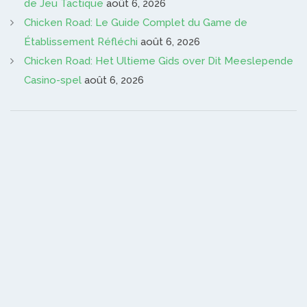
de Jeu Tactique
août 6, 2026
Chicken Road: Le Guide Complet du Game de
Établissement Réfléchi
août 6, 2026
Chicken Road: Het Ultieme Gids over Dit Meeslepende
Casino-spel
août 6, 2026