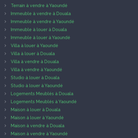
Terrain à vendre à Yaoundé
Immeuble à vendre à Douala
Immeuble à vendre à Yaoundé
Immeuble à louer à Douala
Immeuble à louer à Yaoundé
Villa à louer à Yaoundé
Villa à louer à Douala
Villa à vendre à Douala
Villa à vendre à Yaoundé
Studio à louer à Douala
Studio à louer à Yaoundé
Logements Meublés à Douala
Logements Meublés à Yaoundé
Maison à louer à Douala
Maison à louer à Yaoundé
Maison à vendre à Douala
Maison à vendre à Yaoundé