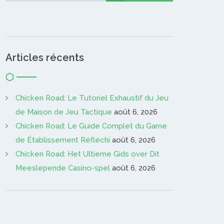
Articles récents
Chicken Road: Le Tutoriel Exhaustif du Jeu
de Maison de Jeu Tactique
août 6, 2026
Chicken Road: Le Guide Complet du Game
de Établissement Réfléchi
août 6, 2026
Chicken Road: Het Ultieme Gids over Dit
Meeslepende Casino-spel
août 6, 2026