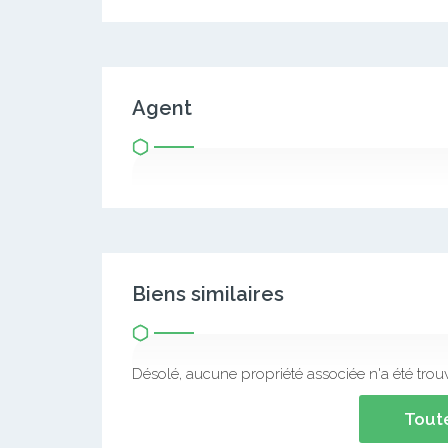
Agent
Biens similaires
Désolé, aucune propriété associée n'a été trou
Toute