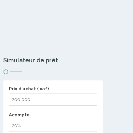
Simulateur de prêt
Prix d'achat ( xaf)
Acompte