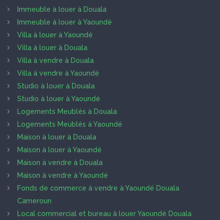
Immeuble à louer à Douala
Immeuble à louer à Yaoundé
Villa à louer à Yaoundé
Villa à louer à Douala
Villa à vendre à Douala
Villa à vendre à Yaoundé
Studio à louer à Douala
Studio à louer à Yaoundé
Logements Meublés à Douala
Logements Meublés à Yaoundé
Maison à louer à Douala
Maison à louer à Yaoundé
Maison à vendre à Douala
Maison à vendre à Yaoundé
Fonds de commerce à vendre à Yaoundé Douala
Cameroun
Local commercial et bureau à louer Yaoundé Douala