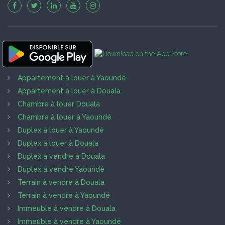
Appartement à louer à Yaoundé
Appartement à louer à Douala
Chambre à louer Douala
Chambre à louer à Yaoundé
Duplex à louer à Yaoundé
Duplex à louer à Douala
Duplex à vendre à Douala
Duplex à vendre Yaoundé
Terrain à vendre à Douala
Terrain à vendre à Yaoundé
Immeuble à vendre à Douala
Immeuble à vendre à Yaoundé