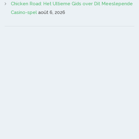
Chicken Road: Het Ultieme Gids over Dit Meeslepende
Casino-spel
août 6, 2026