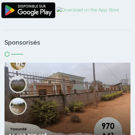
Sponsorisés
19 500 000 xaf