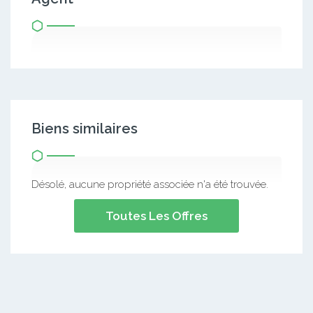
Biens similaires
Désolé, aucune propriété associée n'a été trouvée.
Toutes Les Offres