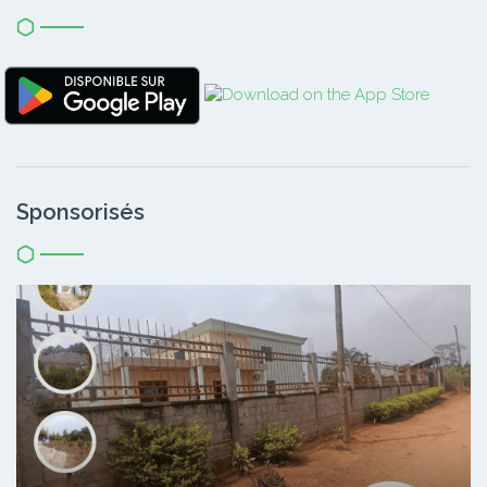
Sponsorisés