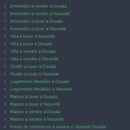
Immeuble à vendre à Douala
Immeuble à vendre à Yaoundé
Immeuble à louer à Douala
Immeuble à louer à Yaoundé
Villa à louer à Yaoundé
Villa à louer à Douala
Villa à vendre à Douala
Villa à vendre à Yaoundé
Studio à louer à Douala
Studio à louer à Yaoundé
Logements Meublés à Douala
Logements Meublés à Yaoundé
Maison à louer à Douala
Maison à louer à Yaoundé
Maison à vendre à Douala
Maison à vendre à Yaoundé
Fonds de commerce à vendre à Yaoundé Douala