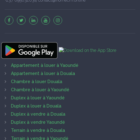
Appartement à louer à Yaoundé
Appartement à louer à Douala
Chambre à louer Douala
Chambre à louer à Yaoundé
Duplex à louer à Yaoundé
Duplex à louer à Douala
Duplex à vendre à Douala
Duplex à vendre Yaoundé
Terrain à vendre à Douala
Terrain à vendre à Yaoundé