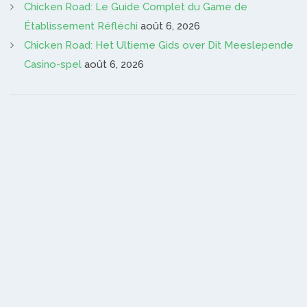
Chicken Road: Le Guide Complet du Game de
Établissement Réfléchi
août 6, 2026
Chicken Road: Het Ultieme Gids over Dit Meeslepende
Casino-spel
août 6, 2026