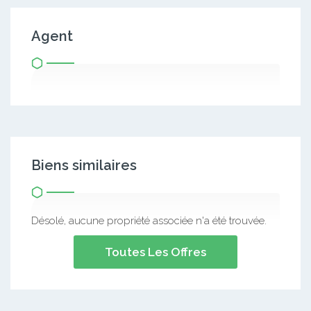
Agent
Biens similaires
Désolé, aucune propriété associée n'a été trouvée.
Toutes Les Offres