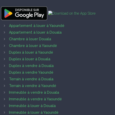
Appartement à louer à Yaoundé
Appartement à louer à Douala
Chambre à louer Douala
Chambre à louer à Yaoundé
Duplex à louer à Yaoundé
Duplex à louer à Douala
Duplex à vendre à Douala
Duplex à vendre Yaoundé
Terrain à vendre à Douala
Terrain à vendre à Yaoundé
Immeuble à vendre à Douala
Immeuble à vendre à Yaoundé
Immeuble à louer à Douala
Immeuble à louer à Yaoundé