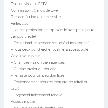
Frais de visite : 0 FCFA
Commission : 0 mois de loyer
Terrasse, à 1 taxi du centre-ville
Parfait pour :
– Jeunes professionnels (proximité axes principaux,
transport facile)
– Petites familles (espace sécurisé et fonctionnel)
– Tous ceux qui cherchent calme & accessibilité
Ce qui vous plaira :
– Chambre + salon bien agencés
– Cuisine pratique + douche
– Terrasse pour un peu d’air libre
– Environnement sécurisé (barrière, en retrait du
bruit)
– Logement fraîchement rénové
Accès simplifié :