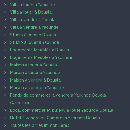
Villa à louer à Yaoundé
Villa à louer à Douala
Villa à vendre à Douala
Villa à vendre à Yaoundé
Studio à louer à Douala
Studio à louer à Yaoundé
Logements Meublés à Douala
Logements Meublés à Yaoundé
Maison à louer à Douala
Maison à louer à Yaoundé
Maison à vendre à Douala
Maison à vendre à Yaoundé
Fonds de commerce à vendre à Yaoundé Douala
Cameroun
Local commercial et bureau à louer Yaoundé Douala
Hôtel à vendre au Cameroun Yaoundé Douala
Toutes les offres immobilières