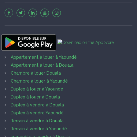
Appartement à louer à Yaoundé
Appartement à louer à Douala
Chambre à louer Douala
Chambre à louer à Yaoundé
Duplex à louer à Yaoundé
Duplex à louer à Douala
Duplex à vendre à Douala
Duplex à vendre Yaoundé
Terrain à vendre à Douala
Terrain à vendre à Yaoundé
Immeuble à vendre à Douala