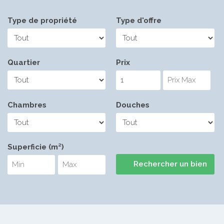
Type de propriété
Type d'offre
Quartier
Prix
Chambres
Douches
Superficie (m²)