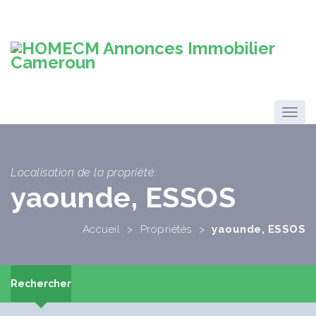
Localisation de la propriété:
yaounde, ESSOS
Accueil
>
Propriétés
>
yaounde, ESSOS
Rechercher