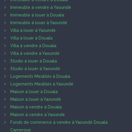
Immeuble à vendre à Yaoundé
Immeuble à louer à Douala
Immeuble à louer à Yaoundé
Villa à louer à Yaoundé
Villa à louer à Douala
Villa à vendre à Douala
Villa à vendre à Yaoundé
Studio à louer à Douala
Studio à louer à Yaoundé
Logements Meublés à Douala
Logements Meublés à Yaoundé
Maison à louer à Douala
Maison à louer à Yaoundé
Maison à vendre à Douala
Maison à vendre à Yaoundé
Fonds de commerce à vendre à Yaoundé Douala
Cameroun