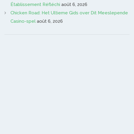
Établissement Réfléchi
août 6, 2026
Chicken Road: Het Ultieme Gids over Dit Meeslepende
Casino-spel
août 6, 2026