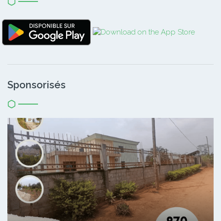
Sponsorisés