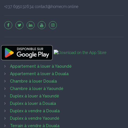
+237 695032634 contact@homecm.online
Appartement à louer à Yaoundé
Appartement à louer à Douala
Chambre à louer Douala
Chambre à louer à Yaoundé
Duplex à louer à Yaoundé
Duplex à louer à Douala
Duplex à vendre à Douala
Duplex à vendre Yaoundé
Terrain à vendre à Douala