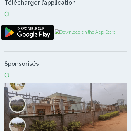
Télécharger l’application
Sponsorisés