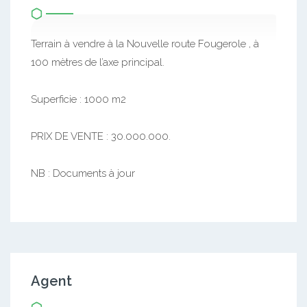
Terrain à vendre à la Nouvelle route Fougerole , à
100 mètres de l’axe principal.
Superficie : 1000 m2
PRIX DE VENTE : 30.000.000.
NB : Documents à jour
Agent