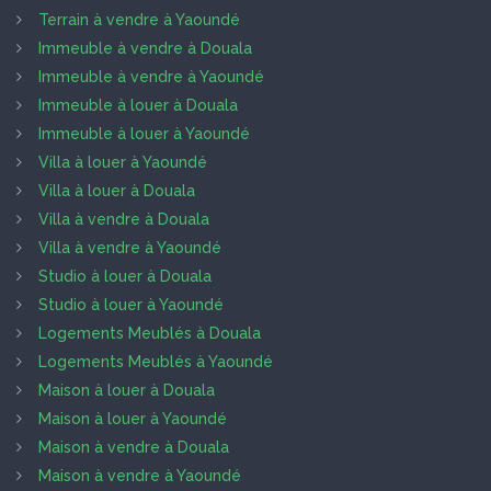
Terrain à vendre à Yaoundé
Immeuble à vendre à Douala
Immeuble à vendre à Yaoundé
Immeuble à louer à Douala
Immeuble à louer à Yaoundé
Villa à louer à Yaoundé
Villa à louer à Douala
Villa à vendre à Douala
Villa à vendre à Yaoundé
Studio à louer à Douala
Studio à louer à Yaoundé
Logements Meublés à Douala
Logements Meublés à Yaoundé
Maison à louer à Douala
Maison à louer à Yaoundé
Maison à vendre à Douala
Maison à vendre à Yaoundé