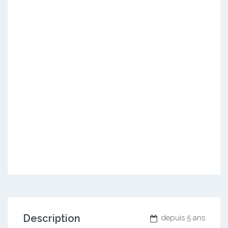
Description
depuis 5 ans