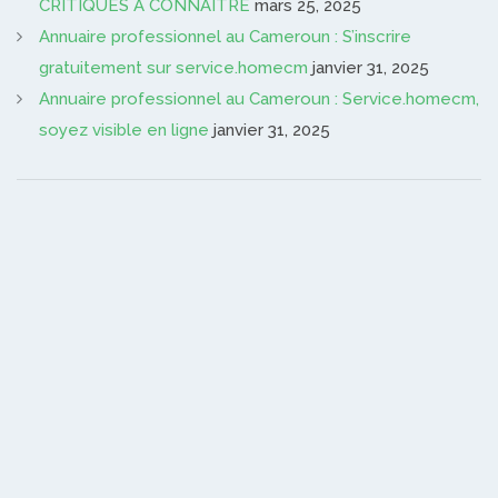
CRITIQUES A CONNAITRE
mars 25, 2025
Annuaire professionnel au Cameroun : S’inscrire
gratuitement sur service.homecm
janvier 31, 2025
Annuaire professionnel au Cameroun : Service.homecm,
soyez visible en ligne
janvier 31, 2025