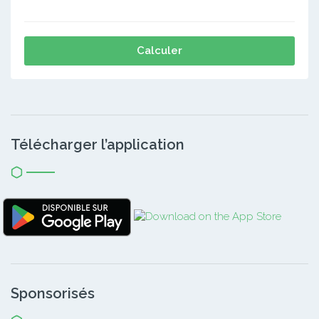
Calculer
Télécharger l’application
Sponsorisés