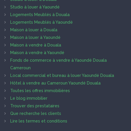
Studio à louer à Yaoundé
Logements Meublés à Douala
Logements Meublés à Yaoundé
Maison à louer à Douala
Maison à louer à Yaoundé
Maison à vendre à Douala
Maison à vendre à Yaoundé
Fonds de commerce à vendre à Yaoundé Douala
Cameroun
Local commercial et bureau à louer Yaoundé Douala
Hôtel à vendre au Cameroun Yaoundé Douala
Toutes les offres immobilières
Le blog immobilier
Trouver des prestataires
Que recherche les clients
Lire les termes et conditions