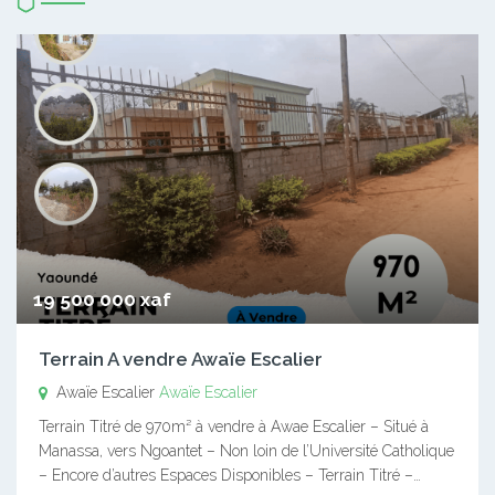
19 500 000 xaf
Terrain A vendre Awaïe Escalier
Awaïe Escalier
Awaïe Escalier
Terrain Titré de 970m² à vendre à Awae Escalier – Situé à
Manassa, vers Ngoantet – Non loin de l’Université Catholique
– Encore d’autres Espaces Disponibles – Terrain Titré –…