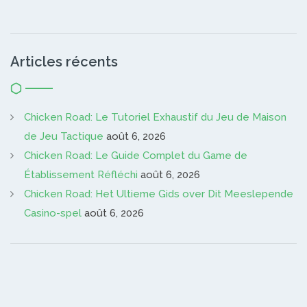
Articles récents
Chicken Road: Le Tutoriel Exhaustif du Jeu de Maison
de Jeu Tactique
août 6, 2026
Chicken Road: Le Guide Complet du Game de
Établissement Réfléchi
août 6, 2026
Chicken Road: Het Ultieme Gids over Dit Meeslepende
Casino-spel
août 6, 2026