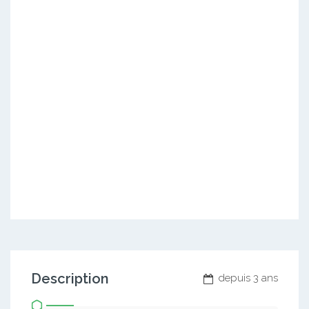
Description
depuis 3 ans