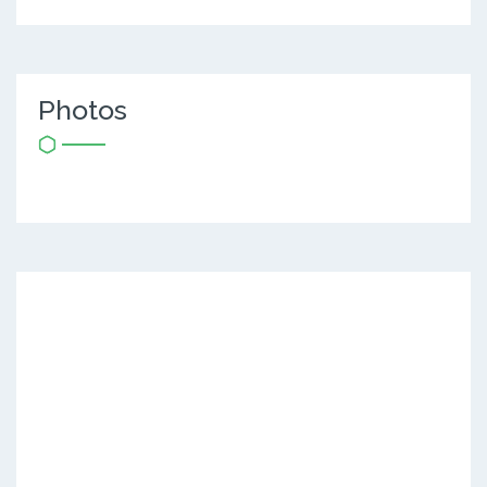
Photos