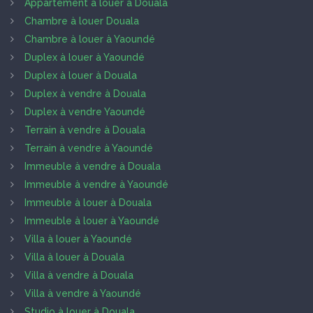
Appartement à louer à Douala
Chambre à louer Douala
Chambre à louer à Yaoundé
Duplex à louer à Yaoundé
Duplex à louer à Douala
Duplex à vendre à Douala
Duplex à vendre Yaoundé
Terrain à vendre à Douala
Terrain à vendre à Yaoundé
Immeuble à vendre à Douala
Immeuble à vendre à Yaoundé
Immeuble à louer à Douala
Immeuble à louer à Yaoundé
Villa à louer à Yaoundé
Villa à louer à Douala
Villa à vendre à Douala
Villa à vendre à Yaoundé
Studio à louer à Douala