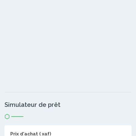
Simulateur de prêt
Prix d'achat ( xaf)