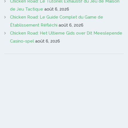
Chicken Road: Le Tutoriel Exhaustif du Jeu de Maison
de Jeu Tactique
août 6, 2026
Chicken Road: Le Guide Complet du Game de
Établissement Réfléchi
août 6, 2026
Chicken Road: Het Ultieme Gids over Dit Meeslepende
Casino-spel
août 6, 2026