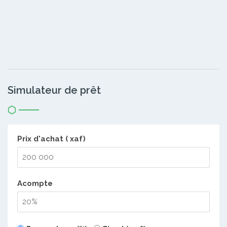
Simulateur de prêt
Prix d'achat ( xaf)
Acompte