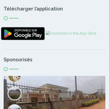
Télécharger l’application
Sponsorisés