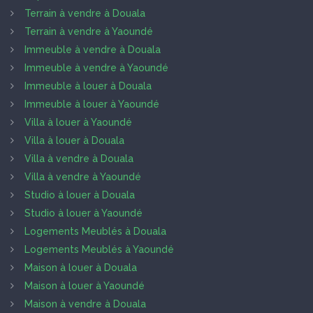
Terrain à vendre à Douala
Terrain à vendre à Yaoundé
Immeuble à vendre à Douala
Immeuble à vendre à Yaoundé
Immeuble à louer à Douala
Immeuble à louer à Yaoundé
Villa à louer à Yaoundé
Villa à louer à Douala
Villa à vendre à Douala
Villa à vendre à Yaoundé
Studio à louer à Douala
Studio à louer à Yaoundé
Logements Meublés à Douala
Logements Meublés à Yaoundé
Maison à louer à Douala
Maison à louer à Yaoundé
Maison à vendre à Douala