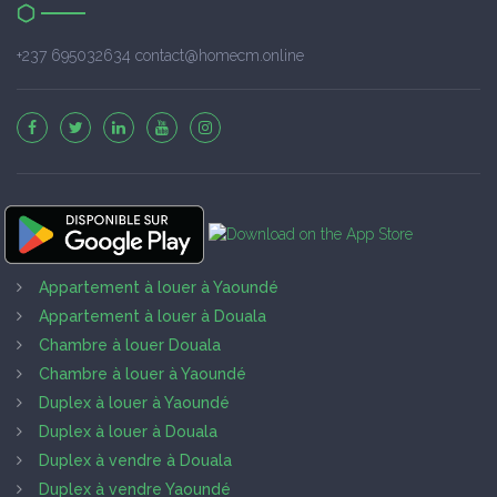
+237 695032634 contact@homecm.online
Appartement à louer à Yaoundé
Appartement à louer à Douala
Chambre à louer Douala
Chambre à louer à Yaoundé
Duplex à louer à Yaoundé
Duplex à louer à Douala
Duplex à vendre à Douala
Duplex à vendre Yaoundé