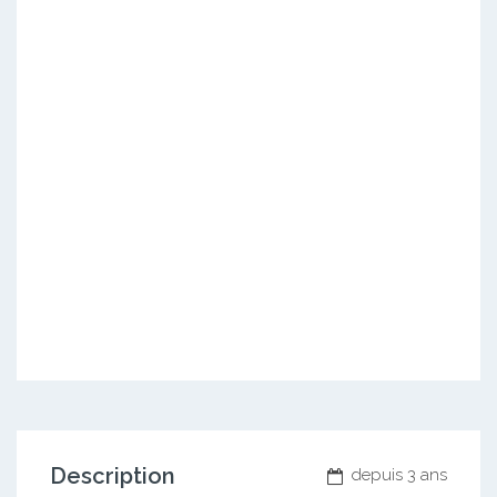
Description
depuis 3 ans