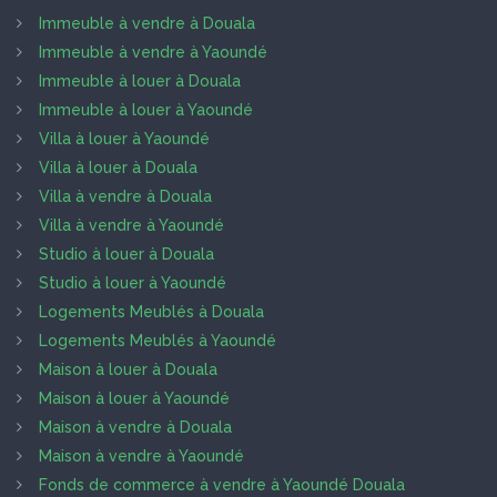
Immeuble à vendre à Douala
Immeuble à vendre à Yaoundé
Immeuble à louer à Douala
Immeuble à louer à Yaoundé
Villa à louer à Yaoundé
Villa à louer à Douala
Villa à vendre à Douala
Villa à vendre à Yaoundé
Studio à louer à Douala
Studio à louer à Yaoundé
Logements Meublés à Douala
Logements Meublés à Yaoundé
Maison à louer à Douala
Maison à louer à Yaoundé
Maison à vendre à Douala
Maison à vendre à Yaoundé
Fonds de commerce à vendre à Yaoundé Douala