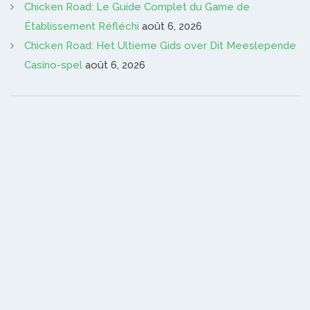
Chicken Road: Le Guide Complet du Game de
Établissement Réfléchi
août 6, 2026
Chicken Road: Het Ultieme Gids over Dit Meeslepende
Casino-spel
août 6, 2026