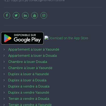
Appartement à louer à Yaoundé
Appartement à louer à Douala
Chambre à louer Douala
Chambre à louer à Yaoundé
Duplex à louer à Yaoundé
Duplex à louer à Douala
Duplex à vendre à Douala
Duplex à vendre Yaoundé
Terrain à vendre à Douala
Terrain à vendre à Yaoundé