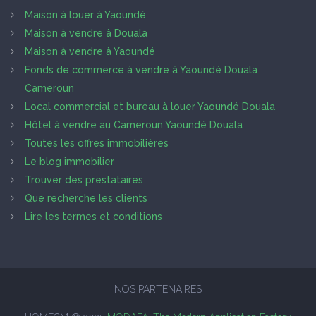
Maison à louer à Yaoundé
Maison à vendre à Douala
Maison à vendre à Yaoundé
Fonds de commerce à vendre à Yaoundé Douala
Cameroun
Local commercial et bureau à louer Yaoundé Douala
Hôtel à vendre au Cameroun Yaoundé Douala
Toutes les offres immobilières
Le blog immobilier
Trouver des prestataires
Que recherche les clients
Lire les termes et conditions
NOS PARTENAIRES