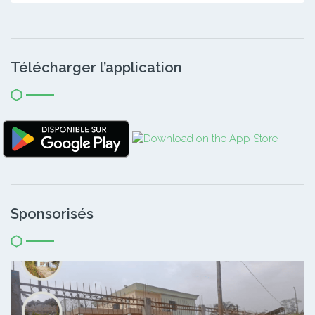
Télécharger l’application
Sponsorisés