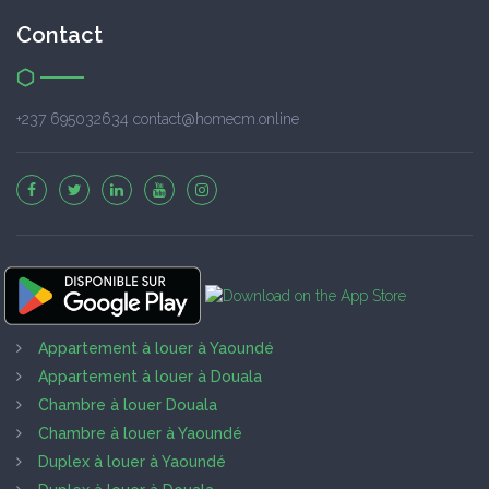
Contact
+237 695032634 contact@homecm.online
Appartement à louer à Yaoundé
Appartement à louer à Douala
Chambre à louer Douala
Chambre à louer à Yaoundé
Duplex à louer à Yaoundé