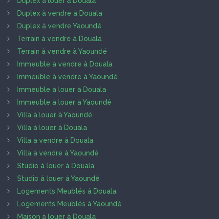
Duplex à louer à Douala
Duplex à vendre à Douala
Duplex à vendre Yaoundé
Terrain à vendre à Douala
Terrain à vendre à Yaoundé
Immeuble à vendre à Douala
Immeuble à vendre à Yaoundé
Immeuble à louer à Douala
Immeuble à louer à Yaoundé
Villa à louer à Yaoundé
Villa à louer à Douala
Villa à vendre à Douala
Villa à vendre à Yaoundé
Studio à louer à Douala
Studio à louer à Yaoundé
Logements Meublés à Douala
Logements Meublés à Yaoundé
Maison à louer à Douala