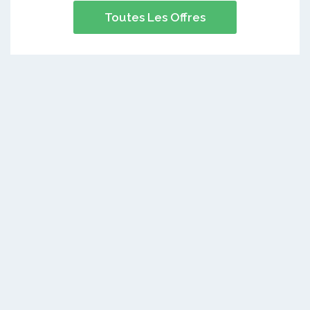
Toutes Les Offres