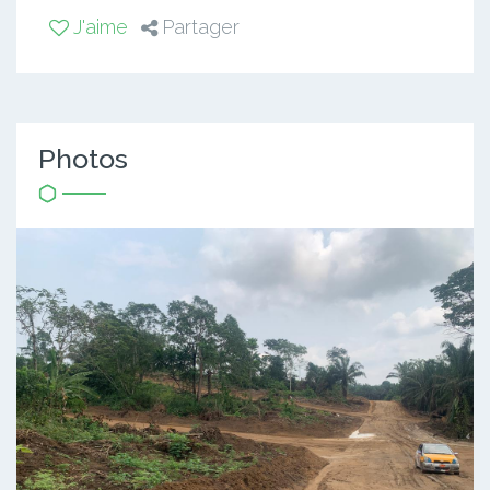
J'aime
Partager
Photos