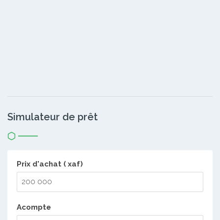
Simulateur de prêt
Prix d'achat ( xaf)
Acompte