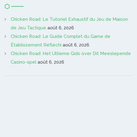
Chicken Road: Le Tutoriel Exhaustif du Jeu de Maison
de Jeu Tactique
août 6, 2026
Chicken Road: Le Guide Complet du Game de
Établissement Réfléchi
août 6, 2026
Chicken Road: Het Ultieme Gids over Dit Meeslepende
Casino-spel
août 6, 2026