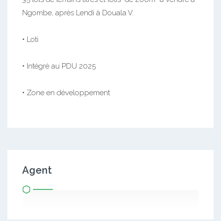
Ngombe, après Lendi à Douala V.
• Loti
• Intégré au PDU 2025
• Zone en développement
Agent