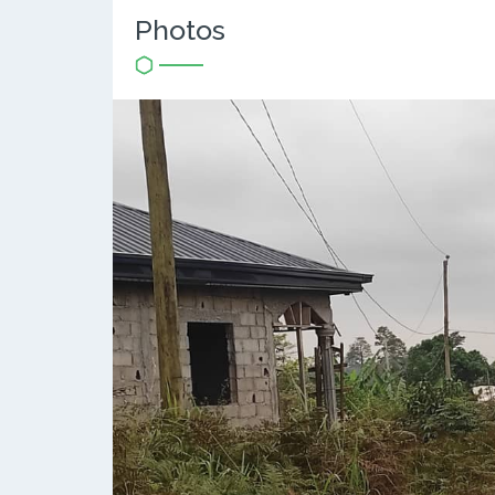
Photos