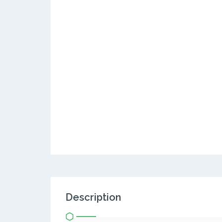
Description