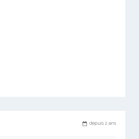
depuis 2 ans