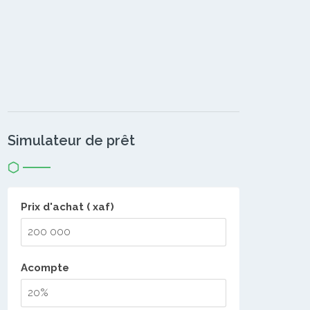
Simulateur de prêt
Prix d'achat ( xaf)
Acompte