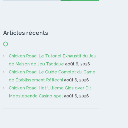
Articles récents
Chicken Road: Le Tutoriel Exhaustif du Jeu
de Maison de Jeu Tactique
août 6, 2026
Chicken Road: Le Guide Complet du Game
de Établissement Réfléchi
août 6, 2026
Chicken Road: Het Ultieme Gids over Dit
Meeslepende Casino-spel
août 6, 2026