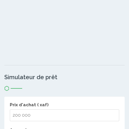
Simulateur de prêt
Prix d'achat ( xaf)