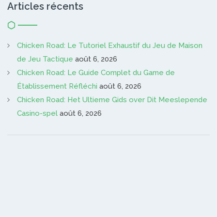
Articles récents
Chicken Road: Le Tutoriel Exhaustif du Jeu de Maison
de Jeu Tactique
août 6, 2026
Chicken Road: Le Guide Complet du Game de
Établissement Réfléchi
août 6, 2026
Chicken Road: Het Ultieme Gids over Dit Meeslepende
Casino-spel
août 6, 2026