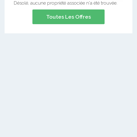
Désolé, aucune propriété associée n'a été trouvée.
Toutes Les Offres