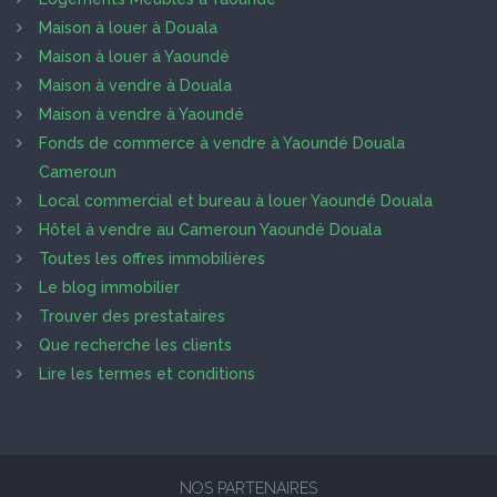
Maison à louer à Douala
Maison à louer à Yaoundé
Maison à vendre à Douala
Maison à vendre à Yaoundé
Fonds de commerce à vendre à Yaoundé Douala
Cameroun
Local commercial et bureau à louer Yaoundé Douala
Hôtel à vendre au Cameroun Yaoundé Douala
Toutes les offres immobilières
Le blog immobilier
Trouver des prestataires
Que recherche les clients
Lire les termes et conditions
NOS PARTENAIRES