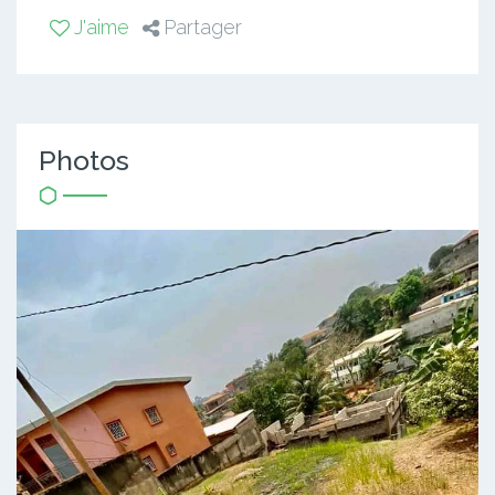
J'aime
Partager
Photos