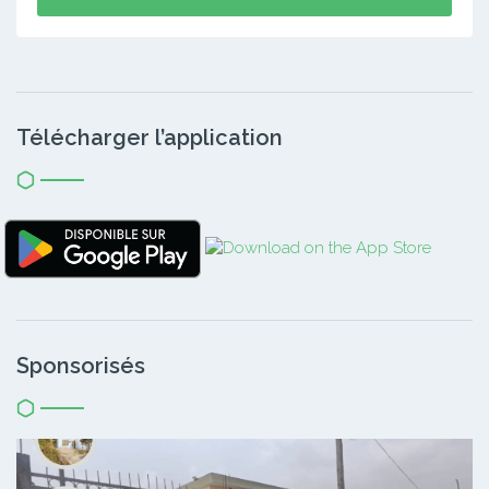
Télécharger l’application
Sponsorisés