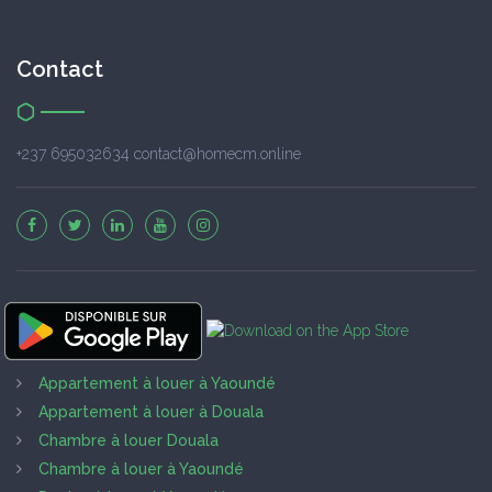
Contact
+237 695032634 contact@homecm.online
Appartement à louer à Yaoundé
Appartement à louer à Douala
Chambre à louer Douala
Chambre à louer à Yaoundé