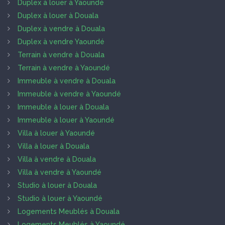
Duplex à louer à Yaoundé
Duplex à louer à Douala
Duplex à vendre à Douala
Duplex à vendre Yaoundé
Terrain à vendre à Douala
Terrain à vendre à Yaoundé
Immeuble à vendre à Douala
Immeuble à vendre à Yaoundé
Immeuble à louer à Douala
Immeuble à louer à Yaoundé
Villa à louer à Yaoundé
Villa à louer à Douala
Villa à vendre à Douala
Villa à vendre à Yaoundé
Studio à louer à Douala
Studio à louer à Yaoundé
Logements Meublés à Douala
Logements Meublés à Yaoundé