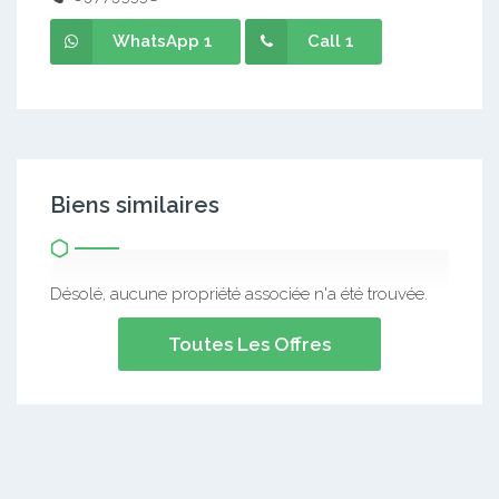
WhatsApp 1
Call 1
Biens similaires
Désolé, aucune propriété associée n'a été trouvée.
Toutes Les Offres