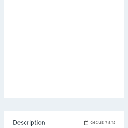
Description
depuis 3 ans