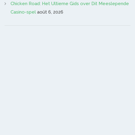
Chicken Road: Het Ultieme Gids over Dit Meeslepende
Casino-spel
août 6, 2026