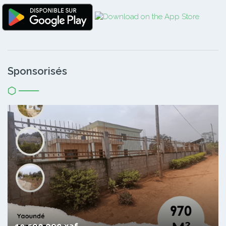
Sponsorisés
19 500 000 xaf