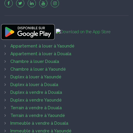
Appartement à louer à Yaoundé
Appartement à louer à Douala
Chambre à louer Douala
Chambre à louer à Yaoundé
Duplex à louer à Yaoundé
Duplex à louer à Douala
Duplex à vendre à Douala
Duplex à vendre Yaoundé
Terrain à vendre à Douala
Terrain à vendre à Yaoundé
Immeuble à vendre à Douala
Immeuble à vendre à Yaoundé