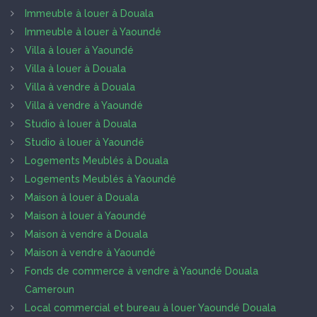
Immeuble à louer à Douala
Immeuble à louer à Yaoundé
Villa à louer à Yaoundé
Villa à louer à Douala
Villa à vendre à Douala
Villa à vendre à Yaoundé
Studio à louer à Douala
Studio à louer à Yaoundé
Logements Meublés à Douala
Logements Meublés à Yaoundé
Maison à louer à Douala
Maison à louer à Yaoundé
Maison à vendre à Douala
Maison à vendre à Yaoundé
Fonds de commerce à vendre à Yaoundé Douala
Cameroun
Local commercial et bureau à louer Yaoundé Douala