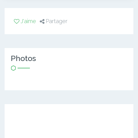
J'aime
Partager
Photos