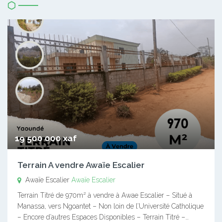
19 500 000 xaf
Terrain A vendre Awaïe Escalier
Awaïe Escalier
Awaïe Escalier
Terrain Titré de 970m² à vendre à Awae Escalier – Situé à
Manassa, vers Ngoantet – Non loin de l’Université Catholique
– Encore d’autres Espaces Disponibles – Terrain Titré –…