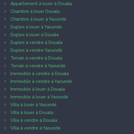
Appartement à louer à Douala
Chambre à louer Douala
Chambre à louer à Yaoundé
Duplex à louer à Yaoundé
Duplex à louer à Douala
Duplex à vendre à Douala
Duplex à vendre Yaoundé
Terrain à vendre à Douala
Terrain à vendre à Yaoundé
Immeuble à vendre à Douala
Immeuble à vendre à Yaoundé
Immeuble à louer à Douala
Immeuble à louer à Yaoundé
Villa à louer à Yaoundé
Villa à louer à Douala
Villa à vendre à Douala
Villa à vendre à Yaoundé