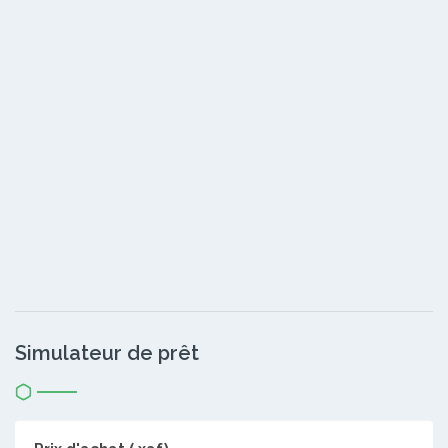
Simulateur de prêt