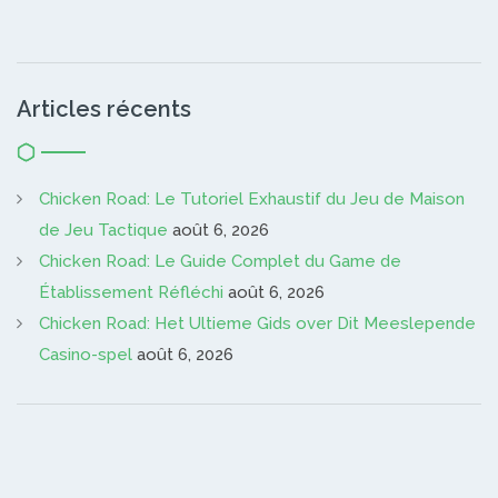
Articles récents
Chicken Road: Le Tutoriel Exhaustif du Jeu de Maison
de Jeu Tactique
août 6, 2026
Chicken Road: Le Guide Complet du Game de
Établissement Réfléchi
août 6, 2026
Chicken Road: Het Ultieme Gids over Dit Meeslepende
Casino-spel
août 6, 2026