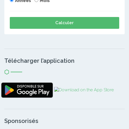
Années
Mois
Calculer
Télécharger l’application
Sponsorisés