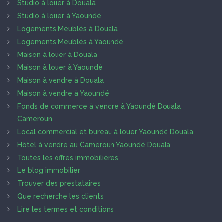
Studio à louer à Douala
Studio à louer à Yaoundé
Logements Meublés à Douala
Logements Meublés à Yaoundé
Maison à louer à Douala
Maison à louer à Yaoundé
Maison à vendre à Douala
Maison à vendre à Yaoundé
Fonds de commerce à vendre à Yaoundé Douala
Cameroun
Local commercial et bureau à louer Yaoundé Douala
Hôtel à vendre au Cameroun Yaoundé Douala
Toutes les offres immobilières
Le blog immobilier
Trouver des prestataires
Que recherche les clients
Lire les termes et conditions