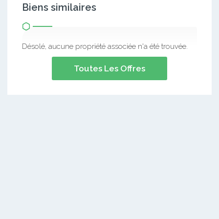
Biens similaires
Désolé, aucune propriété associée n'a été trouvée.
Toutes Les Offres