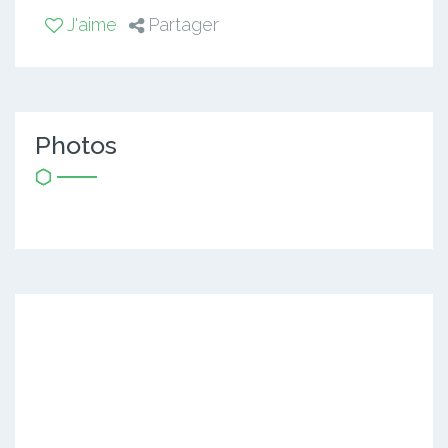
J'aime
Partager
Photos