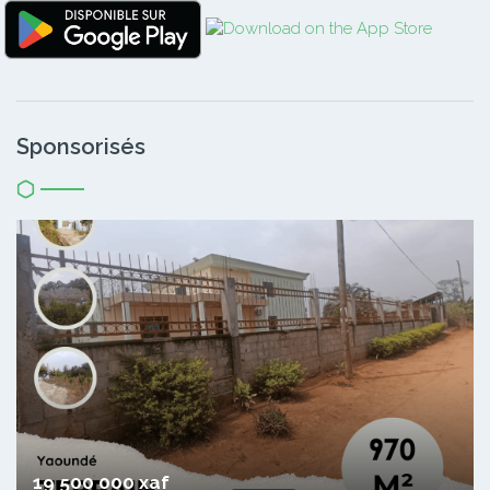
Sponsorisés
19 500 000 xaf