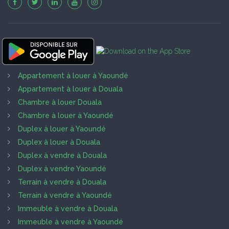
Appartement à louer à Yaoundé
Appartement à louer à Douala
Chambre à louer Douala
Chambre à louer à Yaoundé
Duplex à louer à Yaoundé
Duplex à louer à Douala
Duplex à vendre à Douala
Duplex à vendre Yaoundé
Terrain à vendre à Douala
Terrain à vendre à Yaoundé
Immeuble à vendre à Douala
Immeuble à vendre à Yaoundé