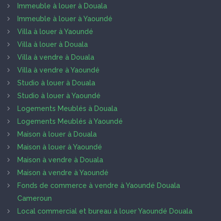
Immeuble à louer à Douala
Immeuble à louer à Yaoundé
Villa à louer à Yaoundé
Villa à louer à Douala
Villa à vendre à Douala
Villa à vendre à Yaoundé
Studio à louer à Douala
Studio à louer à Yaoundé
Logements Meublés à Douala
Logements Meublés à Yaoundé
Maison à louer à Douala
Maison à louer à Yaoundé
Maison à vendre à Douala
Maison à vendre à Yaoundé
Fonds de commerce à vendre à Yaoundé Douala
Cameroun
Local commercial et bureau à louer Yaoundé Douala