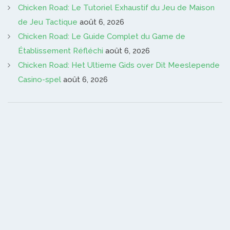
Chicken Road: Le Tutoriel Exhaustif du Jeu de Maison
de Jeu Tactique
août 6, 2026
Chicken Road: Le Guide Complet du Game de
Établissement Réfléchi
août 6, 2026
Chicken Road: Het Ultieme Gids over Dit Meeslepende
Casino-spel
août 6, 2026