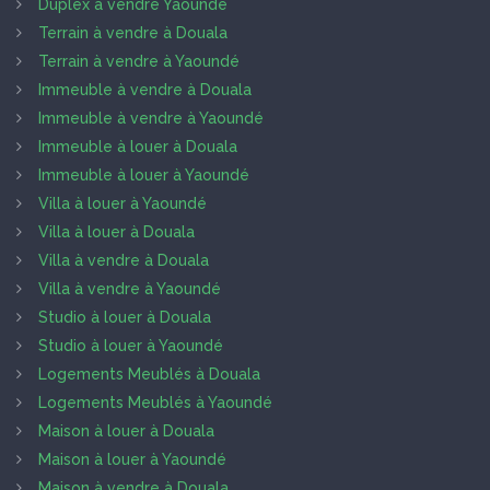
Duplex à vendre Yaoundé
Terrain à vendre à Douala
Terrain à vendre à Yaoundé
Immeuble à vendre à Douala
Immeuble à vendre à Yaoundé
Immeuble à louer à Douala
Immeuble à louer à Yaoundé
Villa à louer à Yaoundé
Villa à louer à Douala
Villa à vendre à Douala
Villa à vendre à Yaoundé
Studio à louer à Douala
Studio à louer à Yaoundé
Logements Meublés à Douala
Logements Meublés à Yaoundé
Maison à louer à Douala
Maison à louer à Yaoundé
Maison à vendre à Douala