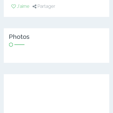
J'aime
Partager
Photos