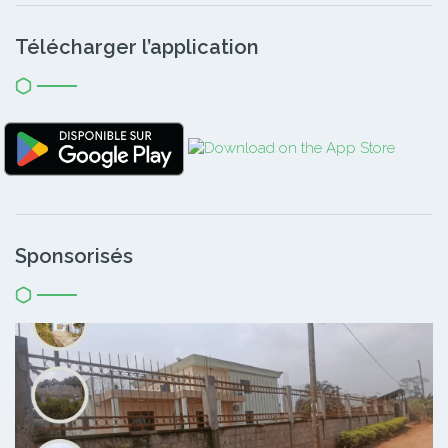
Télécharger l’application
Sponsorisés