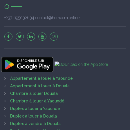
+237 695032634 contact@homecm.online
Appartement à louer à Yaoundé
Appartement à louer à Douala
Chambre à louer Douala
Chambre à louer à Yaoundé
Duplex à louer à Yaoundé
Duplex à louer à Douala
Duplex à vendre à Douala