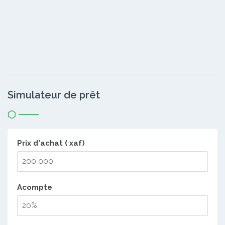
Simulateur de prêt
Prix d'achat ( xaf)
Acompte